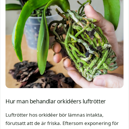
Hur man behandlar orkidéers luftrötter
Luftrötter hos orkidéer bör lämnas intakta,
förutsatt att de är friska. Eftersom exponering för