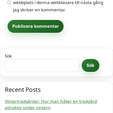
webbplats i denna webbläsare till nästa gång
jag skriver en kommentar.
Sök
Sök
Recent Posts
Vinterträdgårdar: Hur man håller en trädgård
attraktiv under vintern