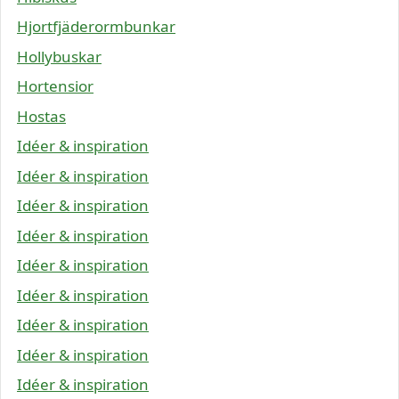
Hjortfjäderormbunkar
Hollybuskar
Hortensior
Hostas
Idéer & inspiration
Idéer & inspiration
Idéer & inspiration
Idéer & inspiration
Idéer & inspiration
Idéer & inspiration
Idéer & inspiration
Idéer & inspiration
Idéer & inspiration