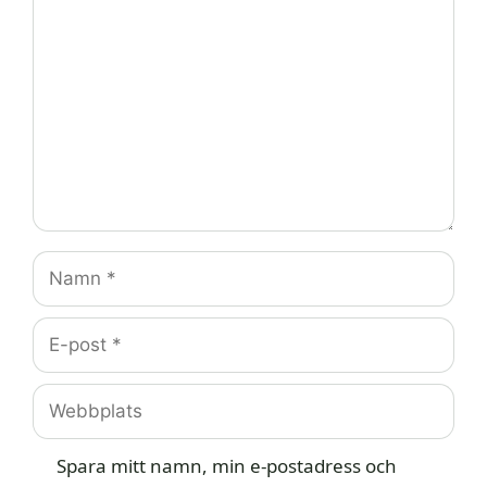
Kommentar
Namn
E-
post
Webbplats
Spara mitt namn, min e-postadress och