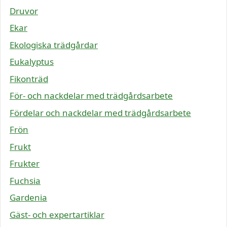
Druvor
Ekar
Ekologiska trädgårdar
Eukalyptus
Fikonträd
För- och nackdelar med trädgårdsarbete
Fördelar och nackdelar med trädgårdsarbete
Frön
Frukt
Frukter
Fuchsia
Gardenia
Gäst- och expertartiklar