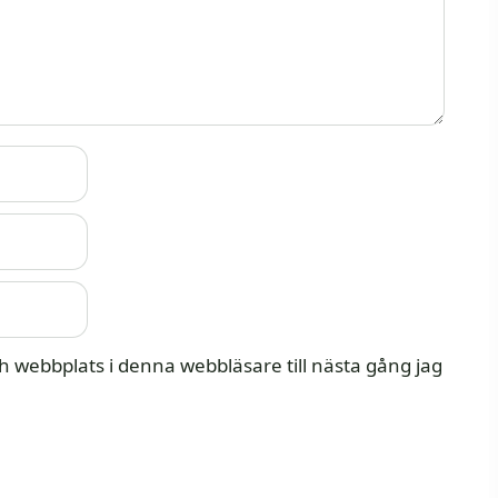
 webbplats i denna webbläsare till nästa gång jag