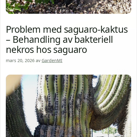
Problem med saguaro-kaktus
– Behandling av bakteriell
nekros hos saguaro
mars 20, 2026
av
GardenMI