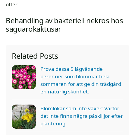
offer.
Behandling av bakteriell nekros hos
saguarokaktusar
Related Posts
Prova dessa 5 lågväxande
perenner som blommar hela
sommaren för att ge din trädgård
en naturlig skönhet.
Blomlökar som inte växer: Varför
det inte finns några påskliljor efter
plantering