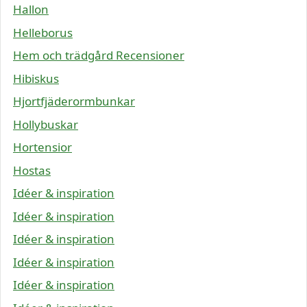
Hallon
Helleborus
Hem och trädgård Recensioner
Hibiskus
Hjortfjäderormbunkar
Hollybuskar
Hortensior
Hostas
Idéer & inspiration
Idéer & inspiration
Idéer & inspiration
Idéer & inspiration
Idéer & inspiration