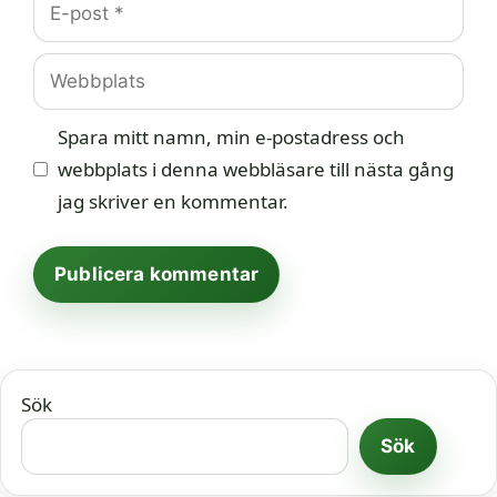
post
Webbplats
Spara mitt namn, min e-postadress och
webbplats i denna webbläsare till nästa gång
jag skriver en kommentar.
Sök
Sök