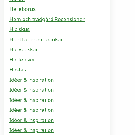
Helleborus
Hem och trädgård Recensioner
Hibiskus
Hjortfjäderormbunkar
Hollybuskar
Hortensior
Hostas
Idéer & inspiration
Idéer & inspiration
Idéer & inspiration
Idéer & inspiration
Idéer & inspiration
Idéer & inspiration