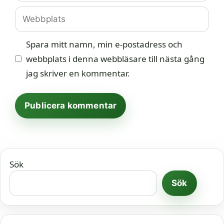
Webbplats
Spara mitt namn, min e-postadress och
webbplats i denna webbläsare till nästa gång
jag skriver en kommentar.
Sök
Sök