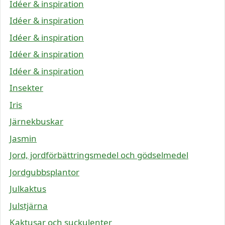
Idéer & inspiration
Idéer & inspiration
Idéer & inspiration
Idéer & inspiration
Idéer & inspiration
Insekter
Iris
Järnekbuskar
Jasmin
Jord, jordförbättringsmedel och gödselmedel
Jordgubbsplantor
Julkaktus
Julstjärna
Kaktusar och suckulenter