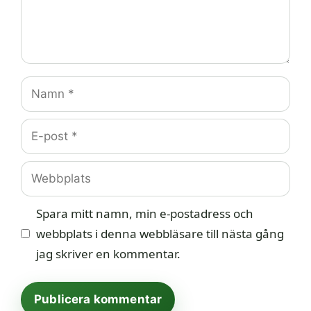
Namn
E-
post
Webbplats
Spara mitt namn, min e-postadress och
webbplats i denna webbläsare till nästa gång
jag skriver en kommentar.