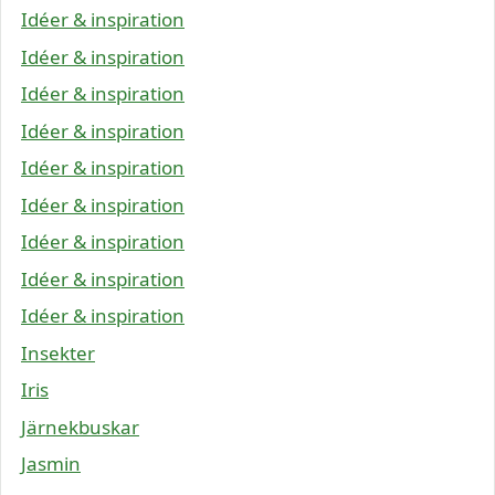
Idéer & inspiration
Idéer & inspiration
Idéer & inspiration
Idéer & inspiration
Idéer & inspiration
Idéer & inspiration
Idéer & inspiration
Idéer & inspiration
Idéer & inspiration
Insekter
Iris
Järnekbuskar
Jasmin