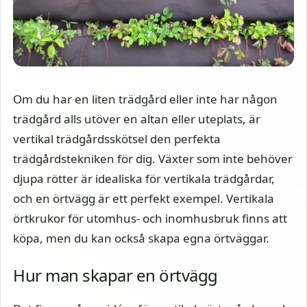
Om du har en liten trädgård eller inte har någon
trädgård alls utöver en altan eller uteplats, är
vertikal trädgårdsskötsel den perfekta
trädgårdstekniken för dig. Växter som inte behöver
djupa rötter är idealiska för vertikala trädgårdar,
och en örtvägg är ett perfekt exempel. Vertikala
örtkrukor för utomhus- och inomhusbruk finns att
köpa, men du kan också skapa egna örtväggar.
Hur man skapar en örtvägg