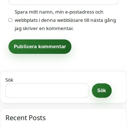
Spara mitt namn, min e-postadress och
webbplats i denna webbläsare till nästa gång
jag skriver en kommentar.
Sök
Sök
Recent Posts