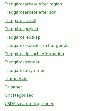
Trädgårdsarbete efter region
Trädgårdsarbete efter zon
Trädgårdslivsstil
Trädgårdsprojekt
Trädgårdsredskap
Trädgårdsskötsel – Så här gör du
Trädgårdstips och information
Trädgårdstrender
Trädgårdsutrymmen
Trumpetvin
Tulpaner
Uncategorized
USDA:s planteringszoner