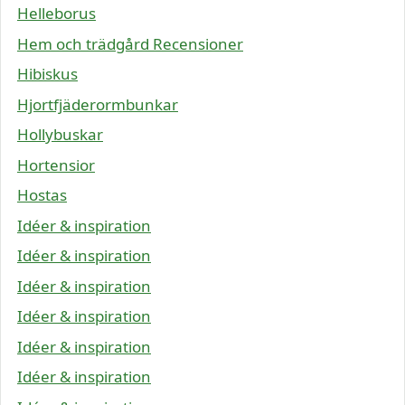
Helleborus
Hem och trädgård Recensioner
Hibiskus
Hjortfjäderormbunkar
Hollybuskar
Hortensior
Hostas
Idéer & inspiration
Idéer & inspiration
Idéer & inspiration
Idéer & inspiration
Idéer & inspiration
Idéer & inspiration