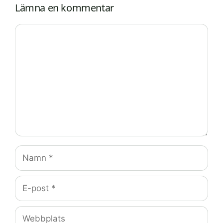
Lämna en kommentar
Kommentar
Namn
E-
post
Webbplats