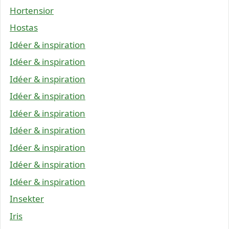
Hortensior
Hostas
Idéer & inspiration
Idéer & inspiration
Idéer & inspiration
Idéer & inspiration
Idéer & inspiration
Idéer & inspiration
Idéer & inspiration
Idéer & inspiration
Idéer & inspiration
Insekter
Iris