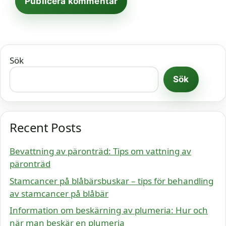
Sök
Sök
Recent Posts
Bevattning av päronträd: Tips om vattning av
päronträd
Stamcancer på blåbärsbuskar – tips för behandling
av stamcancer på blåbär
Information om beskärning av plumeria: Hur och
när man beskär en plumeria