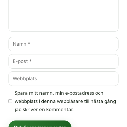
Namn
E-
post
Webbplats
Spara mitt namn, min e-postadress och
webbplats i denna webbläsare till nästa gång
jag skriver en kommentar.