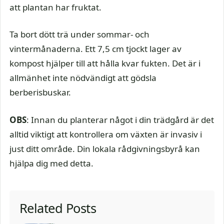
att plantan har fruktat.
Ta bort dött trä under sommar- och
vintermånaderna. Ett 7,5 cm tjockt lager av
kompost hjälper till att hålla kvar fukten. Det är i
allmänhet inte nödvändigt att gödsla
berberisbuskar.
OBS
: Innan du planterar något i din trädgård är det
alltid viktigt att kontrollera om växten är invasiv i
just ditt område. Din lokala rådgivningsbyrå kan
hjälpa dig med detta.
Related Posts