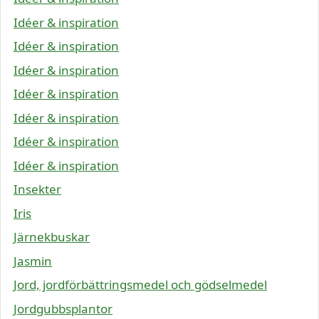
Idéer & inspiration
Idéer & inspiration
Idéer & inspiration
Idéer & inspiration
Idéer & inspiration
Idéer & inspiration
Idéer & inspiration
Insekter
Iris
Järnekbuskar
Jasmin
Jord, jordförbättringsmedel och gödselmedel
Jordgubbsplantor