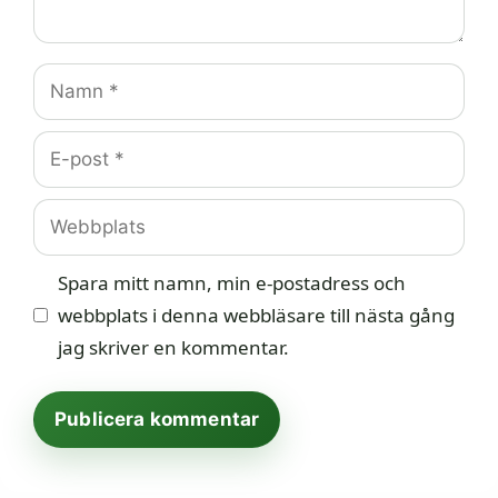
Namn
E-
post
Webbplats
Spara mitt namn, min e-postadress och
webbplats i denna webbläsare till nästa gång
jag skriver en kommentar.