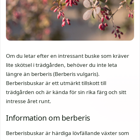
Om du letar efter en intressant buske som kräver
lite skötsel i trädgården, behöver du inte leta
längre än berberis (Berberis vulgaris).
Berberisbuskar är ett utmärkt tillskott till
trädgården och är kända för sin rika färg och sitt
intresse året runt.
Information om berberis
Berberisbuskar är härdiga lövfällande växter som