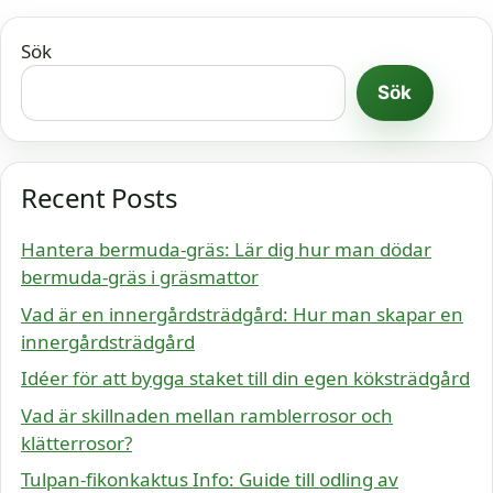
Sök
Sök
Recent Posts
Hantera bermuda-gräs: Lär dig hur man dödar
bermuda-gräs i gräsmattor
Vad är en innergårdsträdgård: Hur man skapar en
innergårdsträdgård
Idéer för att bygga staket till din egen köksträdgård
Vad är skillnaden mellan ramblerrosor och
klätterrosor?
Tulpan-fikonkaktus Info: Guide till odling av