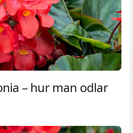
onia – hur man odlar