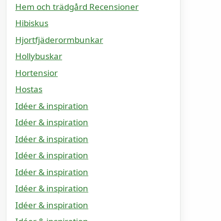
Hem och trädgård Recensioner
Hibiskus
Hjortfjäderormbunkar
Hollybuskar
Hortensior
Hostas
Idéer & inspiration
Idéer & inspiration
Idéer & inspiration
Idéer & inspiration
Idéer & inspiration
Idéer & inspiration
Idéer & inspiration