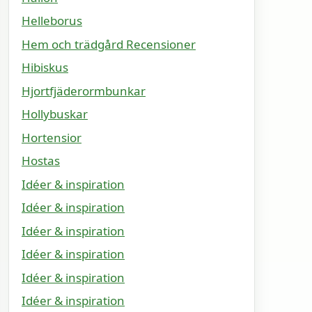
Helleborus
Hem och trädgård Recensioner
Hibiskus
Hjortfjäderormbunkar
Hollybuskar
Hortensior
Hostas
Idéer & inspiration
Idéer & inspiration
Idéer & inspiration
Idéer & inspiration
Idéer & inspiration
Idéer & inspiration