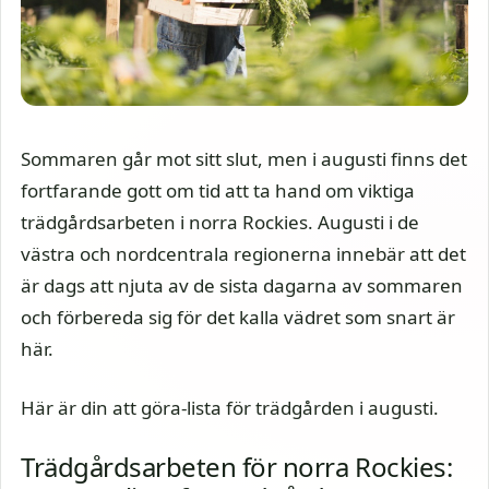
Sommaren går mot sitt slut, men i augusti finns det
fortfarande gott om tid att ta hand om viktiga
trädgårdsarbeten i norra Rockies. Augusti i de
västra och nordcentrala regionerna innebär att det
är dags att njuta av de sista dagarna av sommaren
och förbereda sig för det kalla vädret som snart är
här.
Här är din att göra-lista för trädgården i augusti.
Trädgårdsarbeten för norra Rockies: