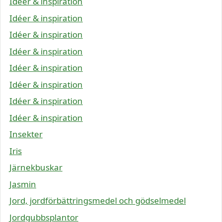
Idéer & inspiration
Idéer & inspiration
Idéer & inspiration
Idéer & inspiration
Idéer & inspiration
Idéer & inspiration
Idéer & inspiration
Idéer & inspiration
Insekter
Iris
Järnekbuskar
Jasmin
Jord, jordförbättringsmedel och gödselmedel
Jordgubbsplantor