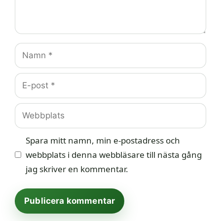
Namn
E-
post
Webbplats
Spara mitt namn, min e-postadress och
webbplats i denna webbläsare till nästa gång
jag skriver en kommentar.