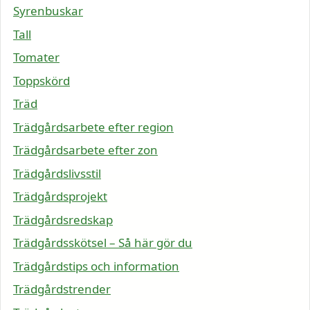
Syrenbuskar
Tall
Tomater
Toppskörd
Träd
Trädgårdsarbete efter region
Trädgårdsarbete efter zon
Trädgårdslivsstil
Trädgårdsprojekt
Trädgårdsredskap
Trädgårdsskötsel – Så här gör du
Trädgårdstips och information
Trädgårdstrender