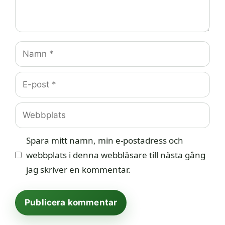
Namn
E-
post
Webbplats
Spara mitt namn, min e-postadress och
webbplats i denna webbläsare till nästa gång
jag skriver en kommentar.