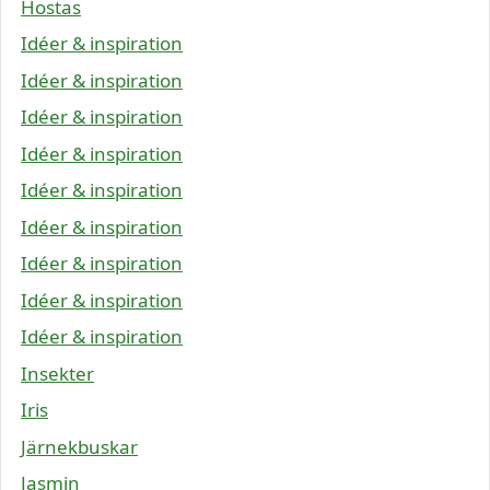
Hostas
Idéer & inspiration
Idéer & inspiration
Idéer & inspiration
Idéer & inspiration
Idéer & inspiration
Idéer & inspiration
Idéer & inspiration
Idéer & inspiration
Idéer & inspiration
Insekter
Iris
Järnekbuskar
Jasmin