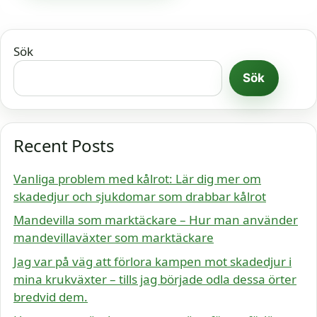
Sök
Sök
Recent Posts
Vanliga problem med kålrot: Lär dig mer om
skadedjur och sjukdomar som drabbar kålrot
Mandevilla som marktäckare – Hur man använder
mandevillaväxter som marktäckare
Jag var på väg att förlora kampen mot skadedjur i
mina krukväxter – tills jag började odla dessa örter
bredvid dem.