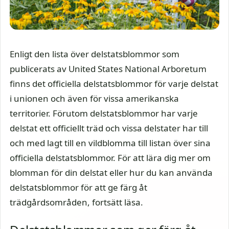
Enligt den lista över delstatsblommor som
publicerats av United States National Arboretum
finns det officiella delstatsblommor för varje delstat
i unionen och även för vissa amerikanska
territorier. Förutom delstatsblommor har varje
delstat ett officiellt träd och vissa delstater har till
och med lagt till en vildblomma till listan över sina
officiella delstatsblommor. För att lära dig mer om
blomman för din delstat eller hur du kan använda
delstatsblommor för att ge färg åt
trädgårdsområden, fortsätt läsa.