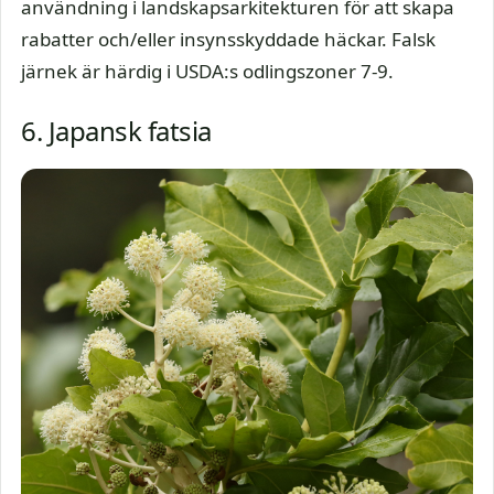
användning i landskapsarkitekturen för att skapa
rabatter och/eller insynsskyddade häckar. Falsk
järnek är härdig i USDA:s odlingszoner 7-9.
6. Japansk fatsia