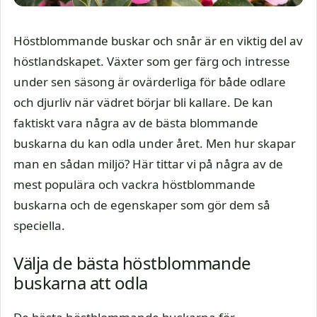
Höstblommande buskar och snår är en viktig del av
höstlandskapet. Växter som ger färg och intresse
under sen säsong är ovärderliga för både odlare
och djurliv när vädret börjar bli kallare. De kan
faktiskt vara några av de bästa blommande
buskarna du kan odla under året. Men hur skapar
man en sådan miljö? Här tittar vi på några av de
mest populära och vackra höstblommande
buskarna och de egenskaper som gör dem så
speciella.
Välja de bästa höstblommande
buskarna att odla