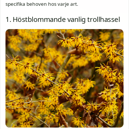
specifika behoven hos varje art.
1. Höstblommande vanlig trollhassel