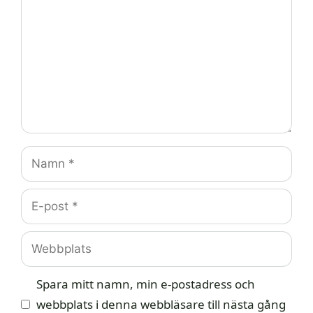
Namn
E-
post
Webbplats
Spara mitt namn, min e-postadress och
webbplats i denna webbläsare till nästa gång