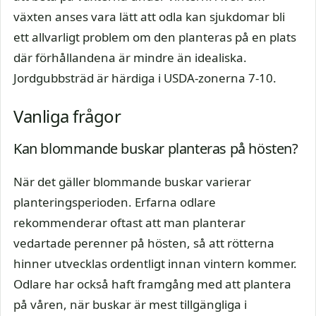
växten anses vara lätt att odla kan sjukdomar bli
ett allvarligt problem om den planteras på en plats
där förhållandena är mindre än idealiska.
Jordgubbsträd är härdiga i USDA-zonerna 7-10.
Vanliga frågor
Kan blommande buskar planteras på hösten?
När det gäller blommande buskar varierar
planteringsperioden. Erfarna odlare
rekommenderar oftast att man planterar
vedartade perenner på hösten, så att rötterna
hinner utvecklas ordentligt innan vintern kommer.
Odlare har också haft framgång med att plantera
på våren, när buskar är mest tillgängliga i