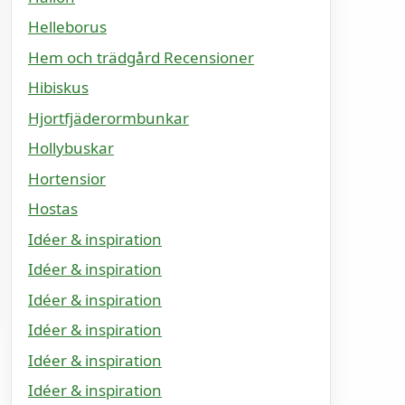
Helleborus
Hem och trädgård Recensioner
Hibiskus
Hjortfjäderormbunkar
Hollybuskar
Hortensior
Hostas
Idéer & inspiration
Idéer & inspiration
Idéer & inspiration
Idéer & inspiration
Idéer & inspiration
Idéer & inspiration