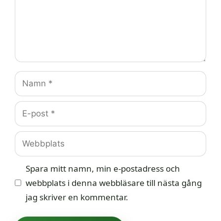
Namn
E-
post
Webbplats
Spara mitt namn, min e-postadress och
webbplats i denna webbläsare till nästa gång
jag skriver en kommentar.