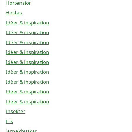
Hortensior
Hostas
Idéer & inspiration
Idéer & inspiration
Idéer & inspiration
Idéer & inspiration
Idéer & inspiration
Idéer & inspiration
Idéer & inspiration
Idéer & inspiration
Idéer & inspiration
Insekter
Iris
Järnekbuskar