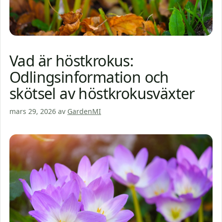
Vad är höstkrokus:
Odlingsinformation och
skötsel av höstkrokusväxter
mars 29, 2026
av
GardenMI