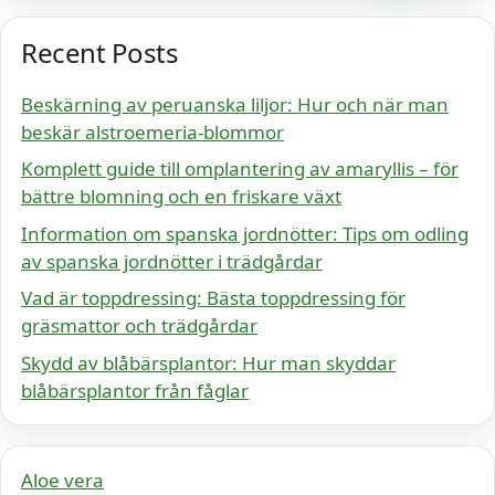
Recent Posts
Beskärning av peruanska liljor: Hur och när man
beskär alstroemeria-blommor
Komplett guide till omplantering av amaryllis – för
bättre blomning och en friskare växt
Information om spanska jordnötter: Tips om odling
av spanska jordnötter i trädgårdar
Vad är toppdressing: Bästa toppdressing för
gräsmattor och trädgårdar
Skydd av blåbärsplantor: Hur man skyddar
blåbärsplantor från fåglar
Aloe vera