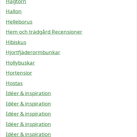
Hagtorn
Hallon
Helleborus
Hem och trädgård Recensioner
Hibiskus
Hjortfjäderormbunkar
Hollybuskar
Hortensior
Hostas
Idéer & inspiration
Idéer & inspiration
Idéer & inspiration
Idéer & inspiration
Idéer & inspiration