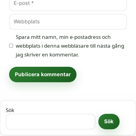
post
Webbplats
Spara mitt namn, min e-postadress och
webbplats i denna webbläsare till nästa gång
jag skriver en kommentar.
Sök
Sök