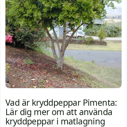
Vad är kryddpeppar Pimenta:
Lär dig mer om att använda
kryddpeppar i matlagning