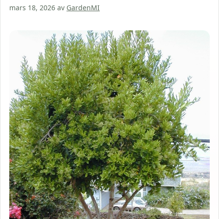
mars 18, 2026
av
GardenMI