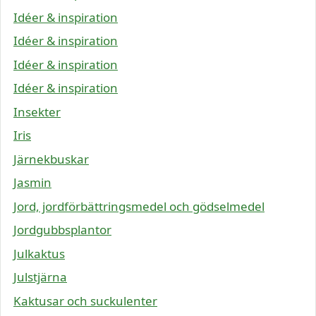
Idéer & inspiration
Idéer & inspiration
Idéer & inspiration
Idéer & inspiration
Insekter
Iris
Järnekbuskar
Jasmin
Jord, jordförbättringsmedel och gödselmedel
Jordgubbsplantor
Julkaktus
Julstjärna
Kaktusar och suckulenter