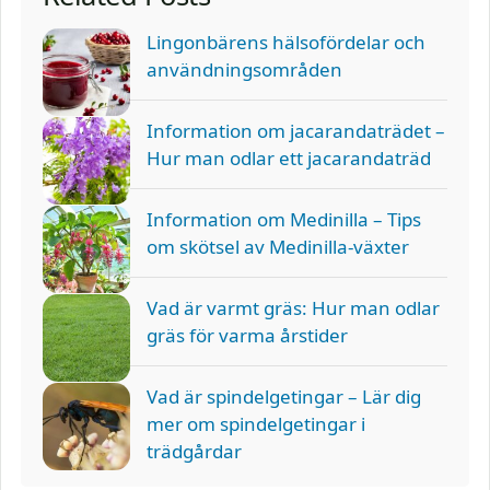
Lingonbärens hälsofördelar och
användningsområden
Information om jacarandaträdet –
Hur man odlar ett jacarandaträd
Information om Medinilla – Tips
om skötsel av Medinilla-växter
Vad är varmt gräs: Hur man odlar
gräs för varma årstider
Vad är spindelgetingar – Lär dig
mer om spindelgetingar i
trädgårdar