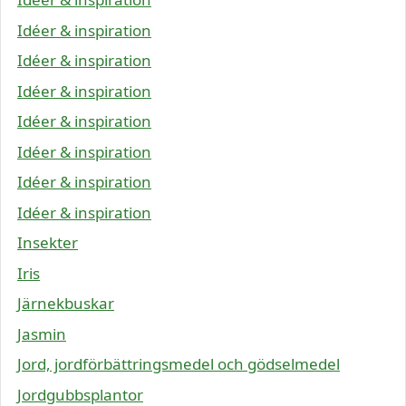
Idéer & inspiration
Idéer & inspiration
Idéer & inspiration
Idéer & inspiration
Idéer & inspiration
Idéer & inspiration
Idéer & inspiration
Insekter
Iris
Järnekbuskar
Jasmin
Jord, jordförbättringsmedel och gödselmedel
Jordgubbsplantor