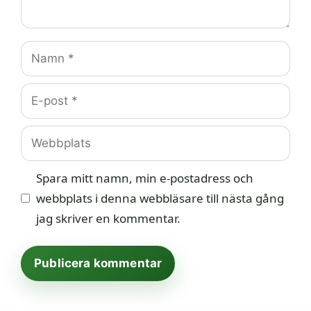
Namn
E-
post
Webbplats
Spara mitt namn, min e-postadress och
webbplats i denna webbläsare till nästa gång
jag skriver en kommentar.