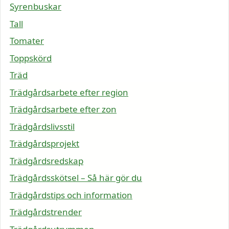
Syrenbuskar
Tall
Tomater
Toppskörd
Träd
Trädgårdsarbete efter region
Trädgårdsarbete efter zon
Trädgårdslivsstil
Trädgårdsprojekt
Trädgårdsredskap
Trädgårdsskötsel – Så här gör du
Trädgårdstips och information
Trädgårdstrender