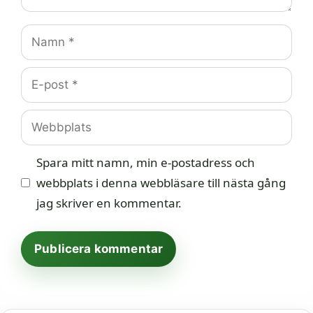
Namn
E-
post
Webbplats
Spara mitt namn, min e-postadress och
webbplats i denna webbläsare till nästa gång
jag skriver en kommentar.