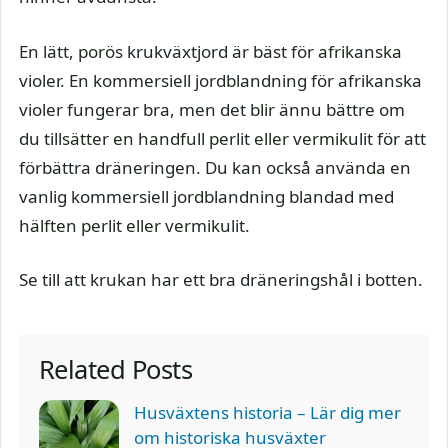
En lätt, porös krukväxtjord är bäst för afrikanska
violer. En kommersiell jordblandning för afrikanska
violer fungerar bra, men det blir ännu bättre om
du tillsätter en handfull perlit eller vermikulit för att
förbättra dräneringen. Du kan också använda en
vanlig kommersiell jordblandning blandad med
hälften perlit eller vermikulit.
Se till att krukan har ett bra dräneringshål i botten.
Related Posts
Husväxtens historia – Lär dig mer
om historiska husväxter