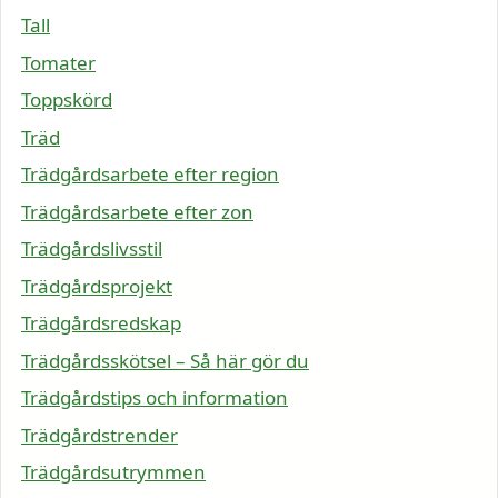
Tall
Tomater
Toppskörd
Träd
Trädgårdsarbete efter region
Trädgårdsarbete efter zon
Trädgårdslivsstil
Trädgårdsprojekt
Trädgårdsredskap
Trädgårdsskötsel – Så här gör du
Trädgårdstips och information
Trädgårdstrender
Trädgårdsutrymmen