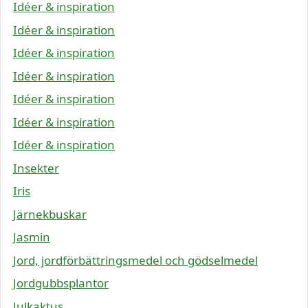
Idéer & inspiration
Idéer & inspiration
Idéer & inspiration
Idéer & inspiration
Idéer & inspiration
Idéer & inspiration
Idéer & inspiration
Insekter
Iris
Järnekbuskar
Jasmin
Jord, jordförbättringsmedel och gödselmedel
Jordgubbsplantor
Julkaktus