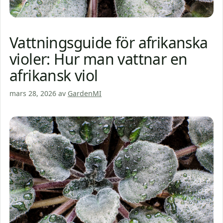
Vattningsguide för afrikanska
violer: Hur man vattnar en
afrikansk viol
mars 28, 2026
av
GardenMI