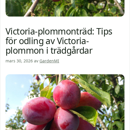
Victoria-plommonträd: Tips
för odling av Victoria-
plommon i trädgårdar
mars 30, 2026
av
GardenMI