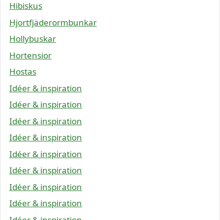
Hibiskus
Hjortfjäderormbunkar
Hollybuskar
Hortensior
Hostas
Idéer & inspiration
Idéer & inspiration
Idéer & inspiration
Idéer & inspiration
Idéer & inspiration
Idéer & inspiration
Idéer & inspiration
Idéer & inspiration
Idéer & inspiration