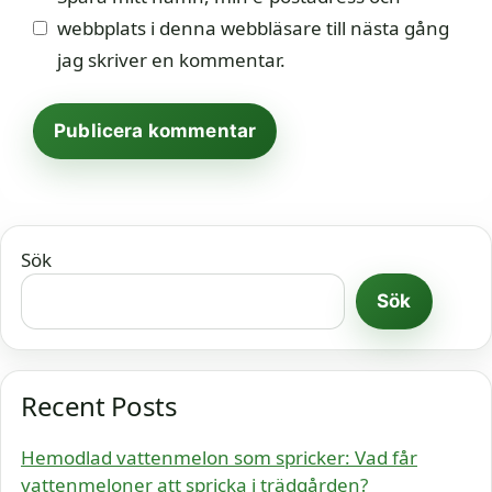
webbplats i denna webbläsare till nästa gång
jag skriver en kommentar.
Sök
Sök
Recent Posts
Hemodlad vattenmelon som spricker: Vad får
vattenmeloner att spricka i trädgården?