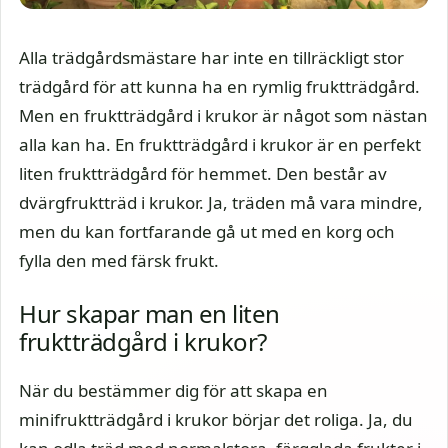
Alla trädgårdsmästare har inte en tillräckligt stor
trädgård för att kunna ha en rymlig fruktträdgård.
Men en fruktträdgård i krukor är något som nästan
alla kan ha. En fruktträdgård i krukor är en perfekt
liten fruktträdgård för hemmet. Den består av
dvärgfruktträd i krukor. Ja, träden må vara mindre,
men du kan fortfarande gå ut med en korg och
fylla den med färsk frukt.
Hur skapar man en liten
fruktträdgård i krukor?
När du bestämmer dig för att skapa en
minifruktträdgård i krukor börjar det roliga. Ja, du