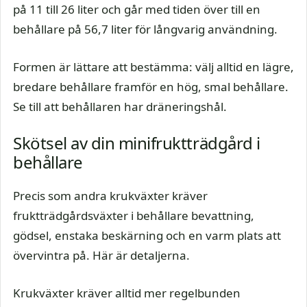
på 11 till 26 liter och går med tiden över till en
behållare på 56,7 liter för långvarig användning.
Formen är lättare att bestämma: välj alltid en lägre,
bredare behållare framför en hög, smal behållare.
Se till att behållaren har dräneringshål.
Skötsel av din minifruktträdgård i
behållare
Precis som andra krukväxter kräver
fruktträdgårdsväxter i behållare bevattning,
gödsel, enstaka beskärning och en varm plats att
övervintra på. Här är detaljerna.
Krukväxter kräver alltid mer regelbunden