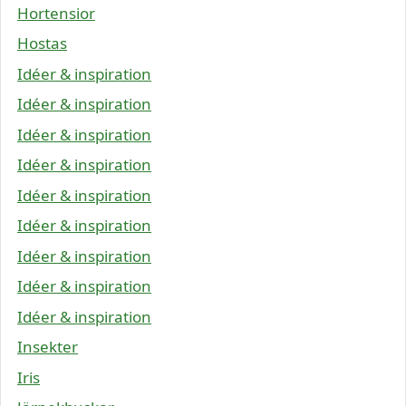
Hortensior
Hostas
Idéer & inspiration
Idéer & inspiration
Idéer & inspiration
Idéer & inspiration
Idéer & inspiration
Idéer & inspiration
Idéer & inspiration
Idéer & inspiration
Idéer & inspiration
Insekter
Iris