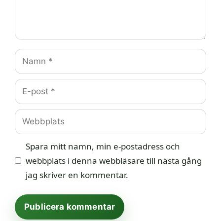
Namn
E-
post
Webbplats
Spara mitt namn, min e-postadress och
webbplats i denna webbläsare till nästa gång
jag skriver en kommentar.