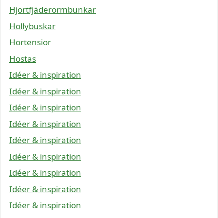
Hjortfjäderormbunkar
Hollybuskar
Hortensior
Hostas
Idéer & inspiration
Idéer & inspiration
Idéer & inspiration
Idéer & inspiration
Idéer & inspiration
Idéer & inspiration
Idéer & inspiration
Idéer & inspiration
Idéer & inspiration