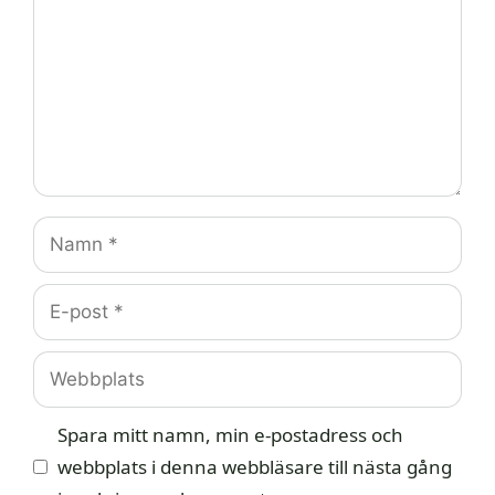
Namn
E-
post
Webbplats
Spara mitt namn, min e-postadress och
webbplats i denna webbläsare till nästa gång