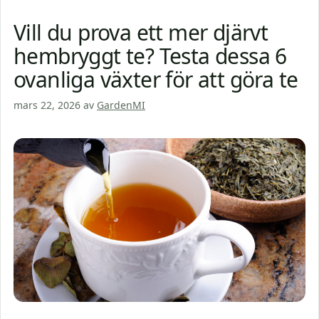
Vill du prova ett mer djärvt
hembryggt te? Testa dessa 6
ovanliga växter för att göra te
mars 22, 2026
av
GardenMI