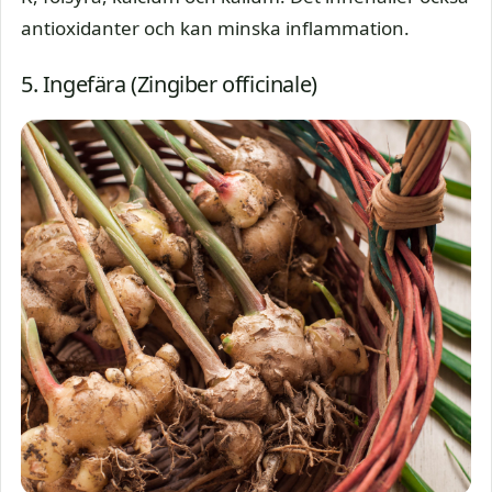
antioxidanter och kan minska inflammation.
5. Ingefära (Zingiber officinale)