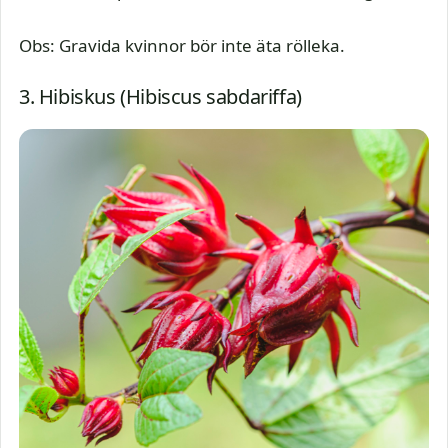
Obs: Gravida kvinnor bör inte äta rölleka.
3. Hibiskus (Hibiscus sabdariffa)