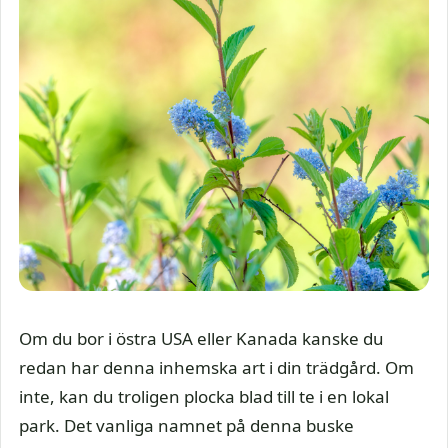
Om du bor i östra USA eller Kanada kanske du
redan har denna inhemska art i din trädgård. Om
inte, kan du troligen plocka blad till te i en lokal
park. Det vanliga namnet på denna buske