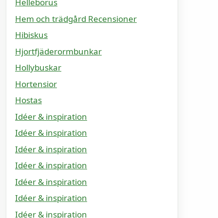
Helleborus
Hem och trädgård Recensioner
Hibiskus
Hjortfjäderormbunkar
Hollybuskar
Hortensior
Hostas
Idéer & inspiration
Idéer & inspiration
Idéer & inspiration
Idéer & inspiration
Idéer & inspiration
Idéer & inspiration
Idéer & inspiration