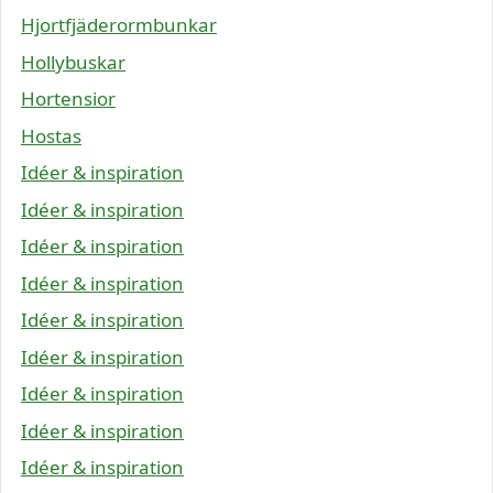
Hjortfjäderormbunkar
Hollybuskar
Hortensior
Hostas
Idéer & inspiration
Idéer & inspiration
Idéer & inspiration
Idéer & inspiration
Idéer & inspiration
Idéer & inspiration
Idéer & inspiration
Idéer & inspiration
Idéer & inspiration