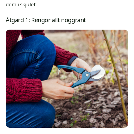
dem i skjulet.
Åtgärd 1: Rengör allt noggrant