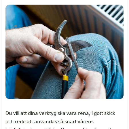
Du vill att dina verktyg ska vara rena, i gott skick
och redo att användas så snart vårens