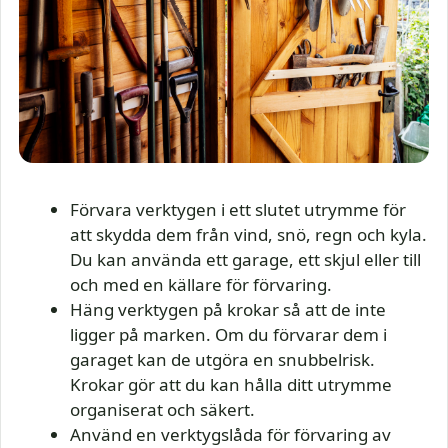
Förvara verktygen i ett slutet utrymme för
att skydda dem från vind, snö, regn och kyla.
Du kan använda ett garage, ett skjul eller till
och med en källare för förvaring.
Häng verktygen på krokar så att de inte
ligger på marken. Om du förvarar dem i
garaget kan de utgöra en snubbelrisk.
Krokar gör att du kan hålla ditt utrymme
organiserat och säkert.
Använd en verktygslåda för förvaring av