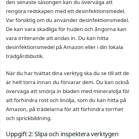
den senaste säsongen kan du överväga att
rengöra redskapen med ett desinfektionsmedel.
Var försiktig om du använder desinfektionsmedel.
De kan vara skadliga för huden och ångorna kan
vara irriterande att andas in. Du kan hitta
desinfektionsmedel på Amazon eller i din lokala
trädgårdsbutik.
När du har tvättat dina verktyg ska du se till att de
är helt torra innan du förvarar dem. Du kan också
överväga att smörja in bladen med mineralolja för
att förhindra rost och linolja, som du kan hitta på
Amazon, på trädelarna för att förhindra torrhet
och sprickbildning.
Uppgift 2: Slipa och inspektera verktygen