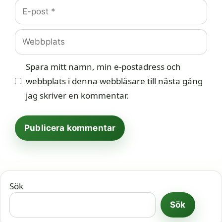
E-
post
Webbplats
Spara mitt namn, min e-postadress och
webbplats i denna webbläsare till nästa gång
jag skriver en kommentar.
Sök
Sök