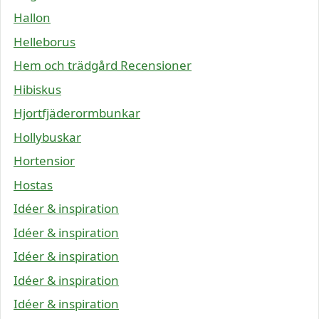
Hallon
Helleborus
Hem och trädgård Recensioner
Hibiskus
Hjortfjäderormbunkar
Hollybuskar
Hortensior
Hostas
Idéer & inspiration
Idéer & inspiration
Idéer & inspiration
Idéer & inspiration
Idéer & inspiration