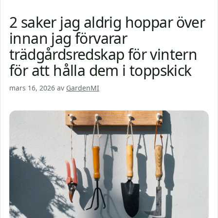
2 saker jag aldrig hoppar över
innan jag förvarar
trädgårdsredskap för vintern
för att hålla dem i toppskick
mars 16, 2026
av
GardenMI