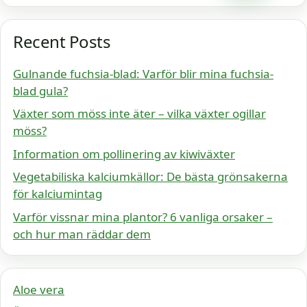
Recent Posts
Gulnande fuchsia-blad: Varför blir mina fuchsia-
blad gula?
Växter som möss inte äter – vilka växter ogillar
möss?
Information om pollinering av kiwiväxter
Vegetabiliska kalciumkällor: De bästa grönsakerna
för kalciumintag
Varför vissnar mina plantor? 6 vanliga orsaker –
och hur man räddar dem
Aloe vera