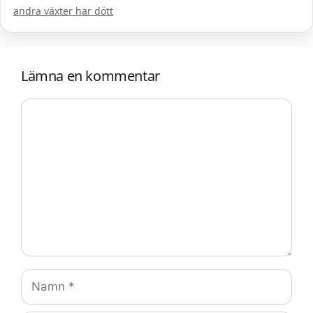
andra växter har dött
Lämna en kommentar
Kommentar
Namn