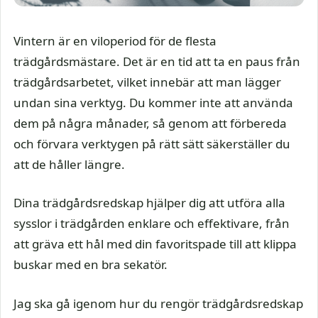
Vintern är en viloperiod för de flesta
trädgårdsmästare. Det är en tid att ta en paus från
trädgårdsarbetet, vilket innebär att man lägger
undan sina verktyg. Du kommer inte att använda
dem på några månader, så genom att förbereda
och förvara verktygen på rätt sätt säkerställer du
att de håller längre.
Dina trädgårdsredskap hjälper dig att utföra alla
sysslor i trädgården enklare och effektivare, från
att gräva ett hål med din favoritspade till att klippa
buskar med en bra sekatör.
Jag ska gå igenom hur du rengör trädgårdsredskap