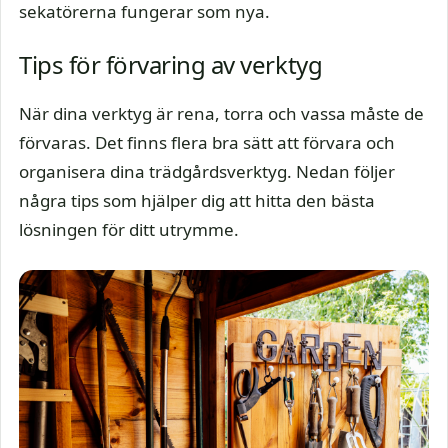
sekatörerna fungerar som nya.
Tips för förvaring av verktyg
När dina verktyg är rena, torra och vassa måste de
förvaras. Det finns flera bra sätt att förvara och
organisera dina trädgårdsverktyg. Nedan följer
några tips som hjälper dig att hitta den bästa
lösningen för ditt utrymme.