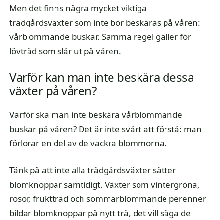
Men det finns några mycket viktiga
trädgårdsväxter som inte bör beskäras på våren:
vårblommande buskar. Samma regel gäller för
lövträd som slår ut på våren.
Varför kan man inte beskära dessa
växter på våren?
Varför ska man inte beskära vårblommande
buskar på våren? Det är inte svårt att förstå: man
förlorar en del av de vackra blommorna.
Tänk på att inte alla trädgårdsväxter sätter
blomknoppar samtidigt. Växter som vintergröna,
rosor, fruktträd och sommarblommande perenner
bildar blomknoppar på nytt trä, det vill säga de