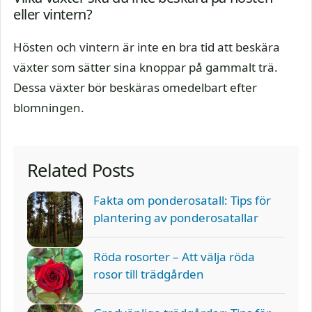
eller vintern?
Hösten och vintern är inte en bra tid att beskära
växter som sätter sina knoppar på gammalt trä.
Dessa växter bör beskäras omedelbart efter
blomningen.
Related Posts
Fakta om ponderosatall: Tips för
plantering av ponderosatallar
Röda rosorter – Att välja röda
rosor till trädgården