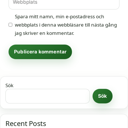
Spara mitt namn, min e-postadress och
webbplats i denna webbläsare till nästa gång
jag skriver en kommentar.
Sök
Sök
Recent Posts