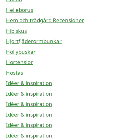
Helleborus
Hem och trädgård Recensioner
Hibiskus
Hjortfjäderormbunkar
Hollybuskar
Hortensior
Hostas
Idéer & inspiration
Idéer & inspiration
Idéer & inspiration
Idéer & inspiration
Idéer & inspiration
Idéer & inspiration