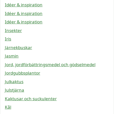
Idéer & inspiration
Idéer & inspiration
Idéer & inspiration
Insekter
Iris
Järnekbuskar
Jasmin
Jord, jordförbättringsmedel och gödselmedel
Jordgubbsplantor
Julkaktus
Julstjärna
Kaktusar och suckulenter
Kål