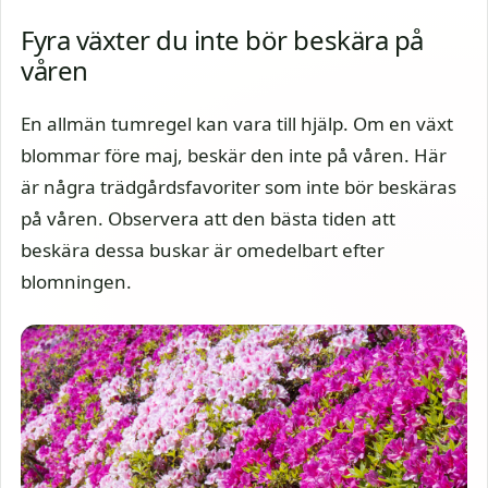
Fyra växter du inte bör beskära på
våren
En allmän tumregel kan vara till hjälp. Om en växt
blommar före maj, beskär den inte på våren. Här
är några trädgårdsfavoriter som inte bör beskäras
på våren. Observera att den bästa tiden att
beskära dessa buskar är omedelbart efter
blomningen.