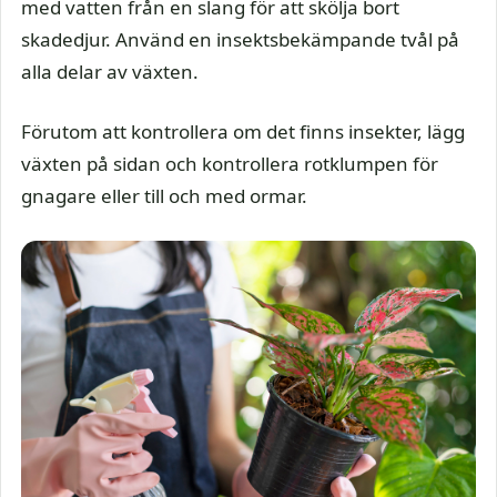
med vatten från en slang för att skölja bort
skadedjur. Använd en insektsbekämpande tvål på
alla delar av växten.
Förutom att kontrollera om det finns insekter, lägg
växten på sidan och kontrollera rotklumpen för
gnagare eller till och med ormar.