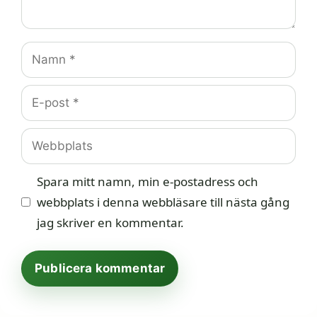
Namn
E-
post
Webbplats
Spara mitt namn, min e-postadress och
webbplats i denna webbläsare till nästa gång
jag skriver en kommentar.