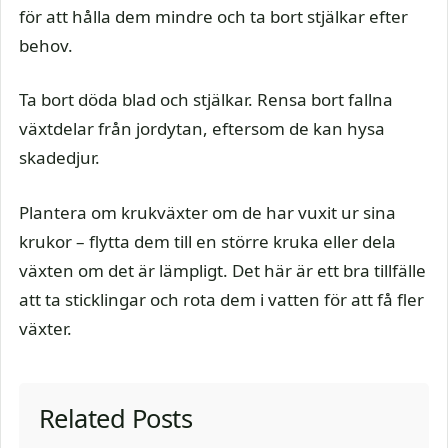
för att hålla dem mindre och ta bort stjälkar efter
behov.
Ta bort döda blad och stjälkar. Rensa bort fallna
växtdelar från jordytan, eftersom de kan hysa
skadedjur.
Plantera om krukväxter om de har vuxit ur sina
krukor – flytta dem till en större kruka eller dela
växten om det är lämpligt. Det här är ett bra tillfälle
att ta sticklingar och rota dem i vatten för att få fler
växter.
Related Posts