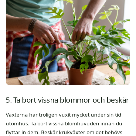
5. Ta bort vissna blommor och beskär
Växterna har troligen vuxit mycket under sin tid
utomhus. Ta bort vissna blomhuvuden innan du
flyttar in dem. Beskär krukväxter om det behövs