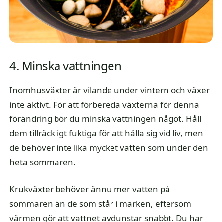
4. Minska vattningen
Inomhusväxter är vilande under vintern och växer
inte aktivt. För att förbereda växterna för denna
förändring bör du minska vattningen något. Håll
dem tillräckligt fuktiga för att hålla sig vid liv, men
de behöver inte lika mycket vatten som under den
heta sommaren.
Krukväxter behöver ännu mer vatten på
sommaren än de som står i marken, eftersom
värmen gör att vattnet avdunstar snabbt. Du har