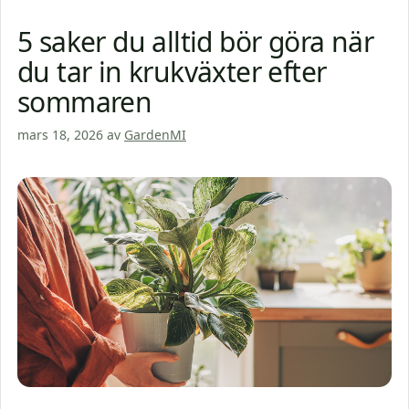
5 saker du alltid bör göra när
du tar in krukväxter efter
sommaren
mars 18, 2026
av
GardenMI