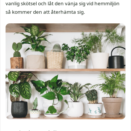
vanlig skötsel och låt den vänja sig vid hemmiljön
så kommer den att återhämta sig.