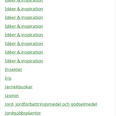
Idéer & inspiration
Idéer & inspiration
Idéer & inspiration
Idéer & inspiration
Idéer & inspiration
Idéer & inspiration
Idéer & inspiration
Insekter
Iris
Järnekbuskar
Jasmin
Jord, jordförbättringsmedel och gödselmedel
Jordgubbsplantor