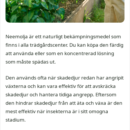
Neemolja är ett naturligt bekämpningsmedel som
finns i alla trädgårdscenter. Du kan köpa den färdig
att använda eller som en koncentrerad lösning
som måste spädas ut.
Den används ofta när skadedjur redan har angripit
växterna och kan vara effektiv för att avskräcka
skadedjur och hantera tidiga angrepp. Eftersom
den hindrar skadedjur från att äta och växa är den
mest effektiv när insekterna är i sitt omogna
stadium.