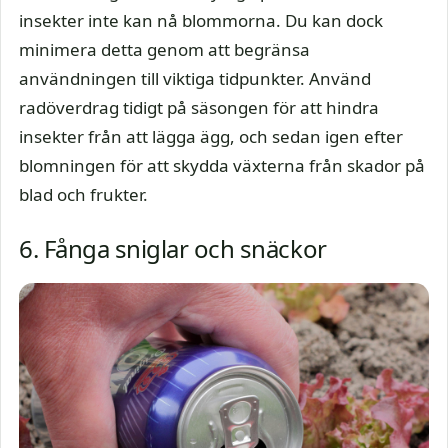
insekter inte kan nå blommorna. Du kan dock
minimera detta genom att begränsa
användningen till viktiga tidpunkter. Använd
radöverdrag tidigt på säsongen för att hindra
insekter från att lägga ägg, och sedan igen efter
blomningen för att skydda växterna från skador på
blad och frukter.
6. Fånga sniglar och snäckor