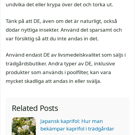
undvika det eller krypa över det och torka ut.
Tänk på att DE, även om det är naturligt, också
dödar nyttiga insekter. Använd det sparsamt och
var försiktig så att du inte andas in det.
Använd endast DE av livsmedelskvalitet som säljs i
trädgårdsbutiker. Andra typer av DE, inklusive
produkter som används i poolfilter, kan vara
mycket skadliga att andas in eller svälja.
Related Posts
Japansk kaprifol: Hur man
bekämpar kaprifol i trädgårdar