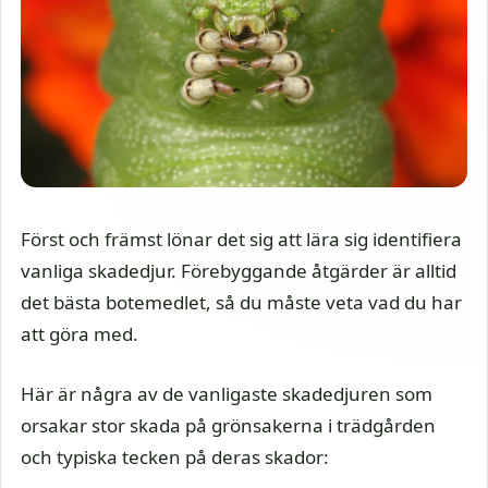
Först och främst lönar det sig att lära sig identifiera
vanliga skadedjur. Förebyggande åtgärder är alltid
det bästa botemedlet, så du måste veta vad du har
att göra med.
Här är några av de vanligaste skadedjuren som
orsakar stor skada på grönsakerna i trädgården
och typiska tecken på deras skador: