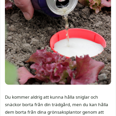
Du kommer aldrig att kunna hålla sniglar och
snäckor borta från din trädgård, men du kan hålla
dem borta från dina grönsaksplantor genom att