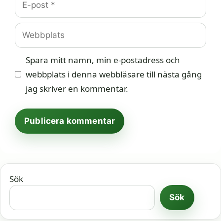
post
Webbplats
Spara mitt namn, min e-postadress och
webbplats i denna webbläsare till nästa gång
jag skriver en kommentar.
Sök
Sök