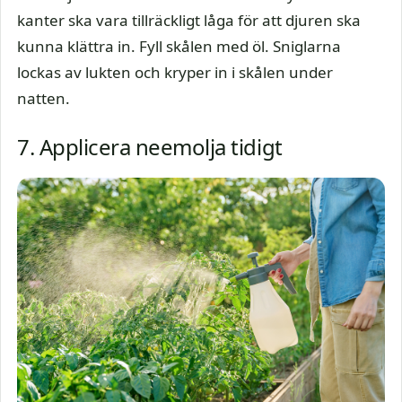
kanter ska vara tillräckligt låga för att djuren ska
kunna klättra in. Fyll skålen med öl. Sniglarna
lockas av lukten och kryper in i skålen under
natten.
7. Applicera neemolja tidigt