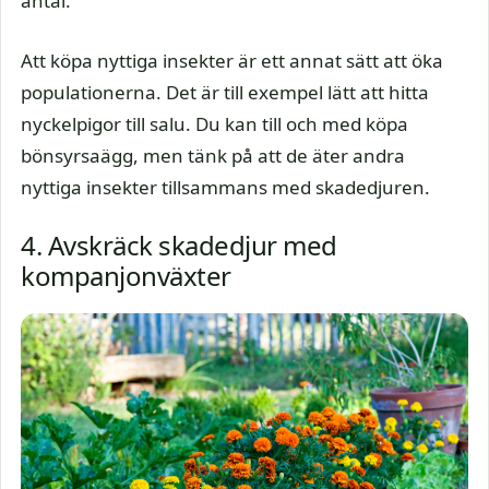
antal.
Att köpa nyttiga insekter är ett annat sätt att öka
populationerna. Det är till exempel lätt att hitta
nyckelpigor till salu. Du kan till och med köpa
bönsyrsaägg, men tänk på att de äter andra
nyttiga insekter tillsammans med skadedjuren.
4. Avskräck skadedjur med
kompanjonväxter