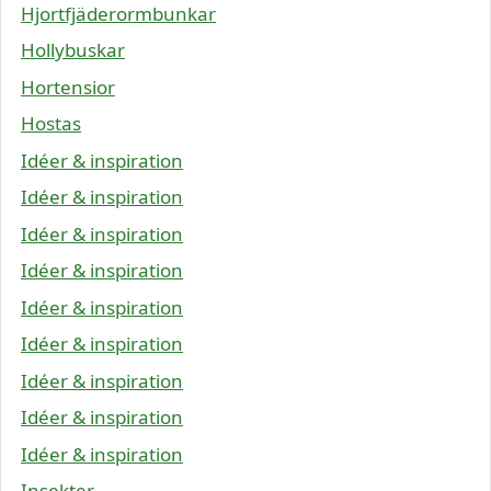
Hjortfjäderormbunkar
Hollybuskar
Hortensior
Hostas
Idéer & inspiration
Idéer & inspiration
Idéer & inspiration
Idéer & inspiration
Idéer & inspiration
Idéer & inspiration
Idéer & inspiration
Idéer & inspiration
Idéer & inspiration
Insekter