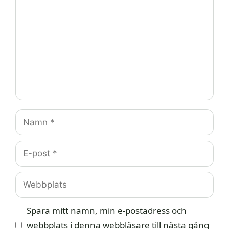
Namn
E-
post
Webbplats
Spara mitt namn, min e-postadress och
webbplats i denna webbläsare till nästa gång