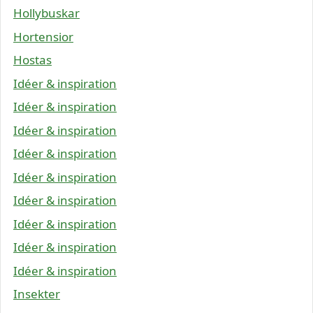
Hollybuskar
Hortensior
Hostas
Idéer & inspiration
Idéer & inspiration
Idéer & inspiration
Idéer & inspiration
Idéer & inspiration
Idéer & inspiration
Idéer & inspiration
Idéer & inspiration
Idéer & inspiration
Insekter