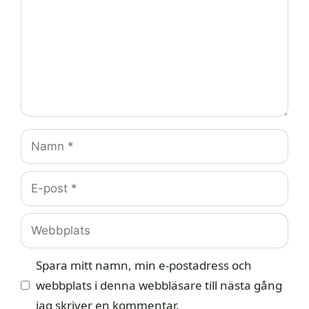
Namn
E-
post
Webbplats
Spara mitt namn, min e-postadress och
webbplats i denna webbläsare till nästa gång
jag skriver en kommentar.