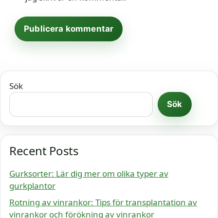
Sök
Sök
Recent Posts
Gurksorter: Lär dig mer om olika typer av
gurkplantor
Rotning av vinrankor: Tips för transplantation av
vinrankor och förökning av vinrankor