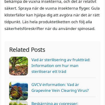
bekämpa de vuxna insekterna, och det är relativt
säkert. Spraya när de vuxna insekterna flyger. Gula
klisterfällor kan hjälpa dig att avgöra när det är rätt
tidpunkt. Läs hela produktetiketten och följ alla
säkerhetsföreskrifter när du använder spinosad.
Related Posts
Vad är sterilisering av fruktträd:
Information om hur man
steriliserar ett träd
GVCV-information: Vad är
Grapevine Vein Clearing Virus?
Beskärning av cypresser: