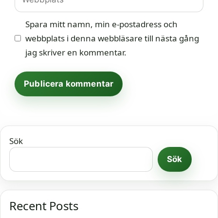
Spara mitt namn, min e-postadress och
webbplats i denna webbläsare till nästa gång
jag skriver en kommentar.
Sök
Sök
Recent Posts