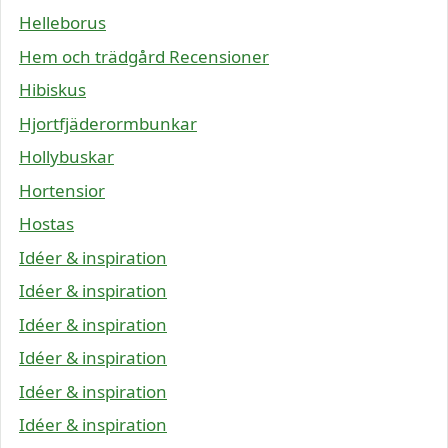
Helleborus
Hem och trädgård Recensioner
Hibiskus
Hjortfjäderormbunkar
Hollybuskar
Hortensior
Hostas
Idéer & inspiration
Idéer & inspiration
Idéer & inspiration
Idéer & inspiration
Idéer & inspiration
Idéer & inspiration