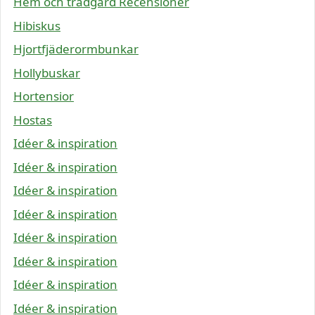
Hem och trädgård Recensioner
Hibiskus
Hjortfjäderormbunkar
Hollybuskar
Hortensior
Hostas
Idéer & inspiration
Idéer & inspiration
Idéer & inspiration
Idéer & inspiration
Idéer & inspiration
Idéer & inspiration
Idéer & inspiration
Idéer & inspiration