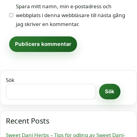
Spara mitt namn, min e-postadress och
webbplats i denna webbläsare till nästa gång
jag skriver en kommentar.
Sök
Sök
Recent Posts
Sweet Dani Herbs – Tips för odling av Sweet Dani-