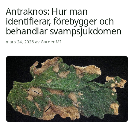
Antraknos: Hur man
identifierar, förebygger och
behandlar svampsjukdomen
mars 24, 2026
av
GardenMI