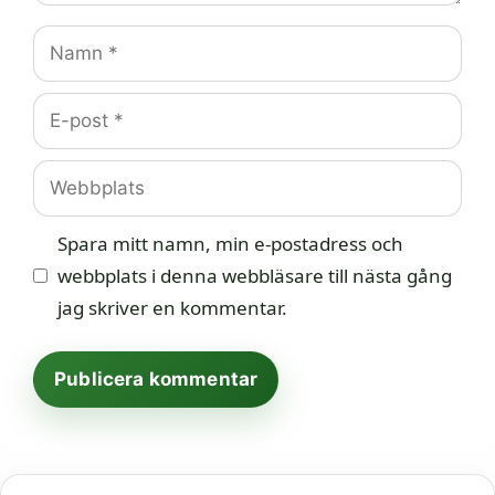
Namn
E-
post
Webbplats
Spara mitt namn, min e-postadress och
webbplats i denna webbläsare till nästa gång
jag skriver en kommentar.