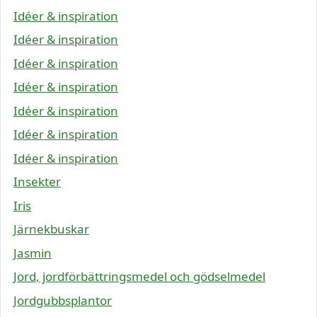
Idéer & inspiration
Idéer & inspiration
Idéer & inspiration
Idéer & inspiration
Idéer & inspiration
Idéer & inspiration
Idéer & inspiration
Insekter
Iris
Järnekbuskar
Jasmin
Jord, jordförbättringsmedel och gödselmedel
Jordgubbsplantor