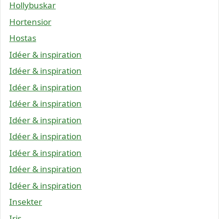
Hollybuskar
Hortensior
Hostas
Idéer & inspiration
Idéer & inspiration
Idéer & inspiration
Idéer & inspiration
Idéer & inspiration
Idéer & inspiration
Idéer & inspiration
Idéer & inspiration
Idéer & inspiration
Insekter
Iris