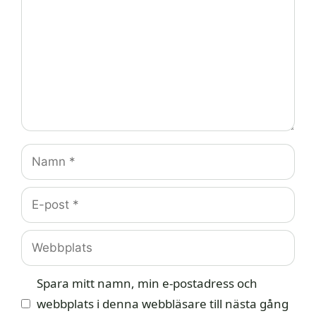
Namn
E-
post
Webbplats
Spara mitt namn, min e-postadress och
webbplats i denna webbläsare till nästa gång