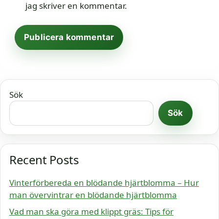
jag skriver en kommentar.
Sök
Sök
Recent Posts
Vinterförbereda en blödande hjärtblomma – Hur
man övervintrar en blödande hjärtblomma
Vad man ska göra med klippt gräs: Tips för