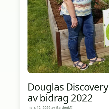
Douglas Discovery
av bidrag 2022
mars 12, 2026
av
GardenMI