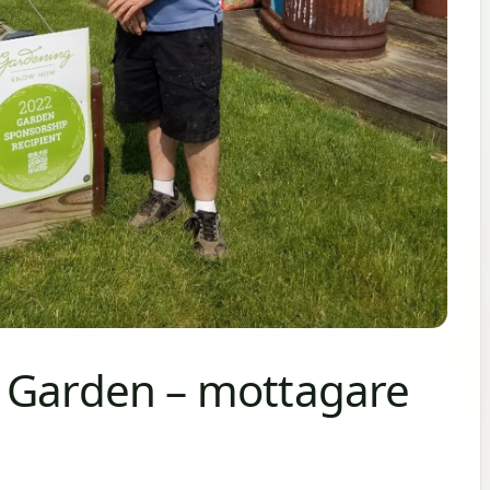
 Garden – mottagare