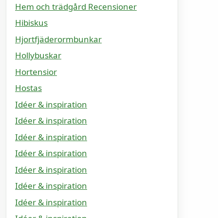
Hem och trädgård Recensioner
Hibiskus
Hjortfjäderormbunkar
Hollybuskar
Hortensior
Hostas
Idéer & inspiration
Idéer & inspiration
Idéer & inspiration
Idéer & inspiration
Idéer & inspiration
Idéer & inspiration
Idéer & inspiration