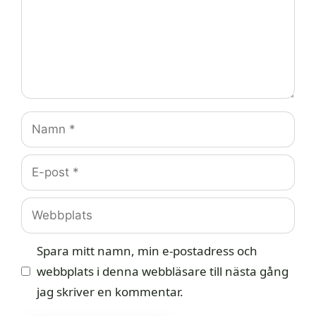
Namn
E-
post
Webbplats
Spara mitt namn, min e-postadress och
webbplats i denna webbläsare till nästa gång
jag skriver en kommentar.