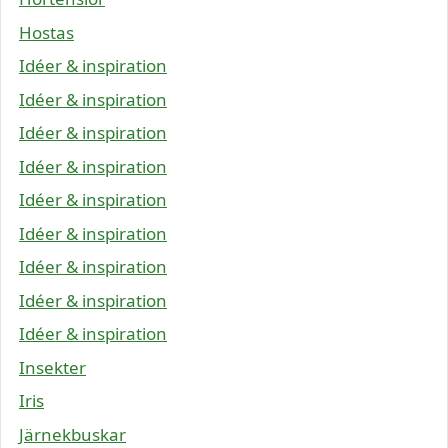
Hostas
Idéer & inspiration
Idéer & inspiration
Idéer & inspiration
Idéer & inspiration
Idéer & inspiration
Idéer & inspiration
Idéer & inspiration
Idéer & inspiration
Idéer & inspiration
Insekter
Iris
Järnekbuskar