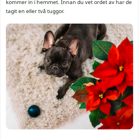
kommer in i hemmet. Innan du vet ordet av har de
tagit en eller två tuggor.