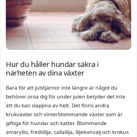
Hur du håller hundar säkra i
närheten av dina växter
Bara för att julstjärnor inte längre är något du
behöver oroa dig för under julen betyder det inte
att du kan slappna av helt. Det finns andra
krukväxter och vinterblommande växter som är
giftiga för hundar och katter. Blommande
amaryllis, fredslilja, callalilja, liljekonvalj och krokus