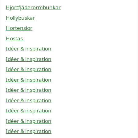
Hjortfjäderormbunkar
Hollybuskar
Hortensior
Hostas
Idéer & inspiration
Idéer & inspiration
Idéer & inspiration
Idéer & inspiration
Idéer & inspiration
Idéer & inspiration
Idéer & inspiration
Idéer & inspiration
Idéer & inspiration