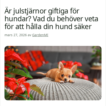
Är julstjärnor giftiga för
hundar? Vad du behöver veta
för att hålla din hund säker
mars 27, 2026
av
GardenMI