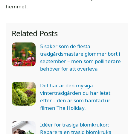
hemmet.
Related Posts
5 saker som de flesta
trädgårdsmästare glömmer bort i
september – men som pollinerare
behöver för att överleva
Det här är den mysiga
vinterträdgården du har letat
efter – den är som hämtad ur
filmen The Holiday.
Idéer för trasiga blomkrukor:
Reparera en trasig blomkruka