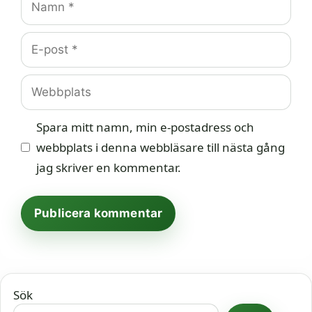
E-
post
Webbplats
Spara mitt namn, min e-postadress och
webbplats i denna webbläsare till nästa gång
jag skriver en kommentar.
Sök