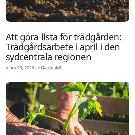
Att göra-lista för trädgården:
Trädgårdsarbete i april i den
sydcentrala regionen
mars 25, 2026
av
GardenMI