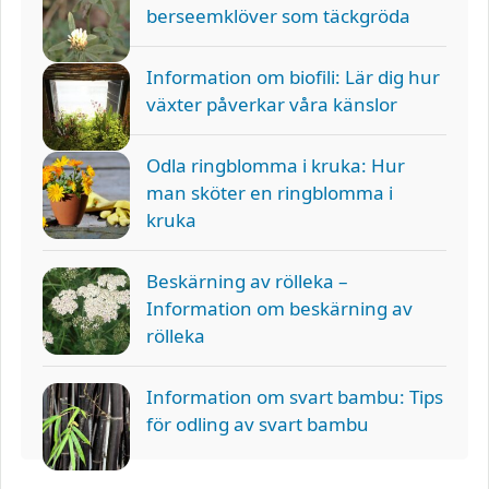
berseemklöver som täckgröda
Information om biofili: Lär dig hur
växter påverkar våra känslor
Odla ringblomma i kruka: Hur
man sköter en ringblomma i
kruka
Beskärning av rölleka –
Information om beskärning av
rölleka
Information om svart bambu: Tips
för odling av svart bambu