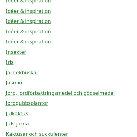
Idéer & inspiration
Idéer & inspiration
Idéer & inspiration
Idéer & inspiration
Idéer & inspiration
Insekter
Iris
Järnekbuskar
Jasmin
Jord, jordförbättringsmedel och gödselmedel
Jordgubbsplantor
Julkaktus
Julstjärna
Kaktusar och suckulenter