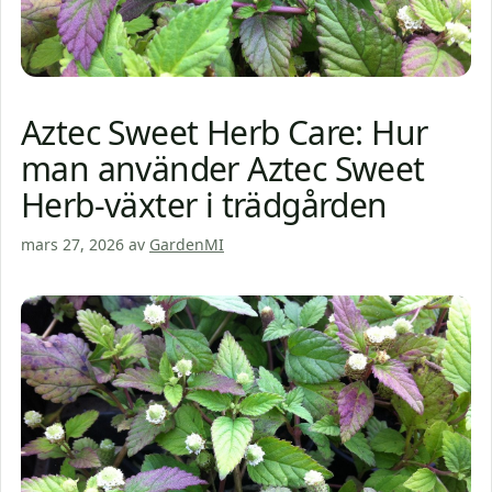
Aztec Sweet Herb Care: Hur
man använder Aztec Sweet
Herb-växter i trädgården
mars 27, 2026
av
GardenMI