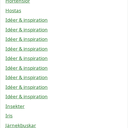
Hortensior
Hostas
Idéer & inspiration
Idéer & inspiration
Idéer & inspiration
Idéer & inspiration
Idéer & inspiration
Idéer & inspiration
Idéer & inspiration
Idéer & inspiration
Idéer & inspiration
Insekter
Iris
Järnekbuskar