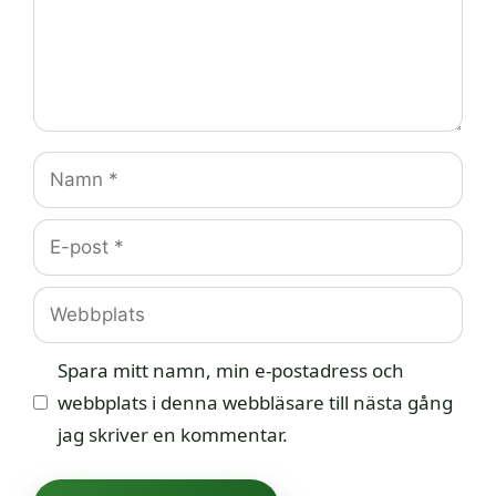
Namn
E-
post
Webbplats
Spara mitt namn, min e-postadress och
webbplats i denna webbläsare till nästa gång
jag skriver en kommentar.