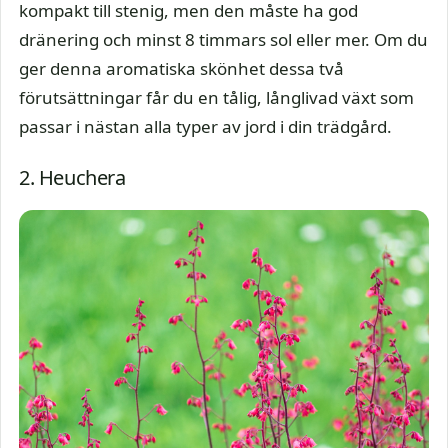
kompakt till stenig, men den måste ha god
dränering och minst 8 timmars sol eller mer. Om du
ger denna aromatiska skönhet dessa två
förutsättningar får du en tålig, långlivad växt som
passar i nästan alla typer av jord i din trädgård.
2. Heuchera