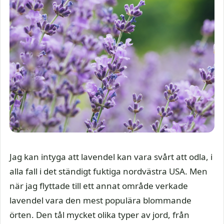
Jag kan intyga att lavendel kan vara svårt att odla, i
alla fall i det ständigt fuktiga nordvästra USA. Men
när jag flyttade till ett annat område verkade
lavendel vara den mest populära blommande
örten. Den tål mycket olika typer av jord, från