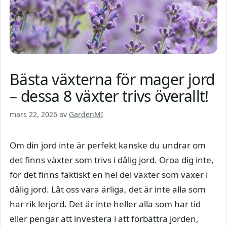
Bästa växterna för mager jord
– dessa 8 växter trivs överallt!
mars 22, 2026
av
GardenMI
Om din jord inte är perfekt kanske du undrar om
det finns växter som trivs i dålig jord. Oroa dig inte,
för det finns faktiskt en hel del växter som växer i
dålig jord. Låt oss vara ärliga, det är inte alla som
har rik lerjord. Det är inte heller alla som har tid
eller pengar att investera i att förbättra jorden,