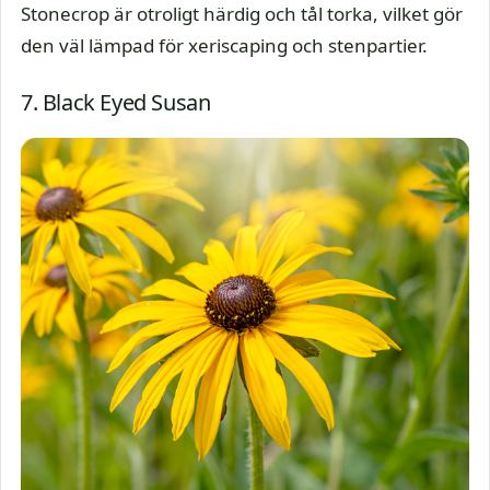
Stonecrop är otroligt härdig och tål torka, vilket gör
den väl lämpad för xeriscaping och stenpartier.
7. Black Eyed Susan