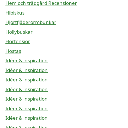
Hem och trädgård Recensioner
Hibiskus
Hjortfjäderormbunkar
Hollybuskar
Hortensior
Hostas
Idéer & inspiration
Idéer & inspiration
Idéer & inspiration
Idéer & inspiration
Idéer & inspiration
Idéer & inspiration
Idéer & inspiration
Idéer & inspiration