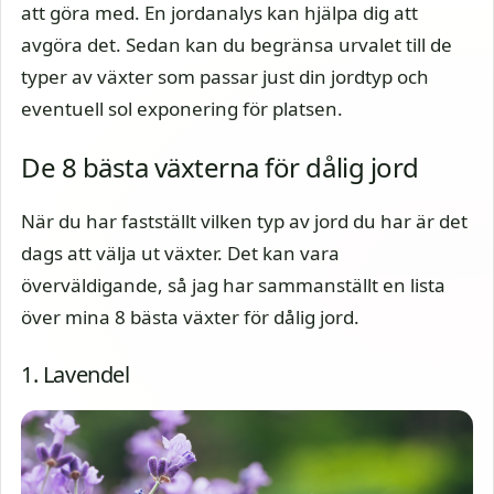
att göra med. En jordanalys kan hjälpa dig att
avgöra det. Sedan kan du begränsa urvalet till de
typer av växter som passar just din jordtyp och
eventuell sol exponering för platsen.
De 8 bästa växterna för dålig jord
När du har fastställt vilken typ av jord du har är det
dags att välja ut växter. Det kan vara
överväldigande, så jag har sammanställt en lista
över mina 8 bästa växter för dålig jord.
1. Lavendel