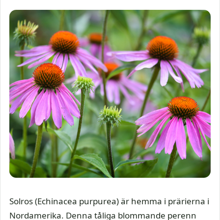
Solros (Echinacea purpurea) är hemma i prärierna i
Nordamerika. Denna tåliga blommande perenn