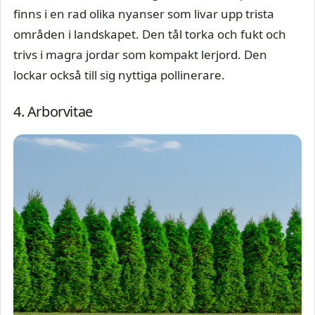
finns i en rad olika nyanser som livar upp trista
områden i landskapet. Den tål torka och fukt och
trivs i magra jordar som kompakt lerjord. Den
lockar också till sig nyttiga pollinerare.
4. Arborvitae