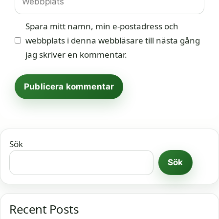
Spara mitt namn, min e-postadress och
webbplats i denna webbläsare till nästa gång
jag skriver en kommentar.
Sök
Sök
Recent Posts