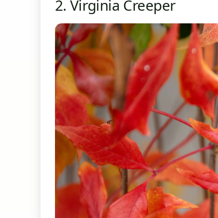
2. Virginia Creeper