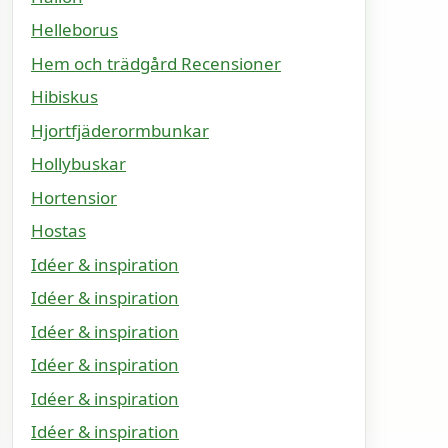
Helleborus
Hem och trädgård Recensioner
Hibiskus
Hjortfjäderormbunkar
Hollybuskar
Hortensior
Hostas
Idéer & inspiration
Idéer & inspiration
Idéer & inspiration
Idéer & inspiration
Idéer & inspiration
Idéer & inspiration