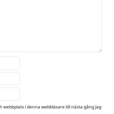
 webbplats i denna webbläsare till nästa gång jag