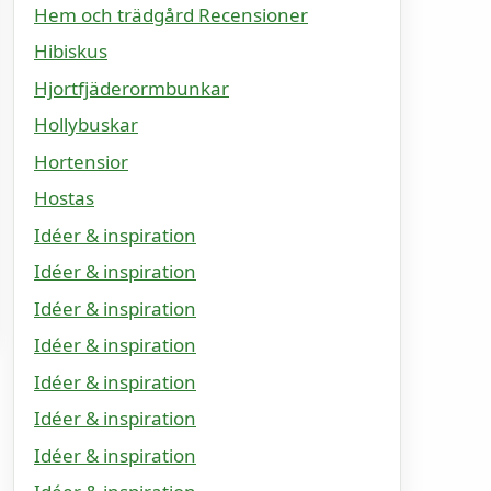
Hem och trädgård Recensioner
Hibiskus
Hjortfjäderormbunkar
Hollybuskar
Hortensior
Hostas
Idéer & inspiration
Idéer & inspiration
Idéer & inspiration
Idéer & inspiration
Idéer & inspiration
Idéer & inspiration
Idéer & inspiration