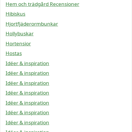
Hem och trädgård Recensioner
Hibiskus
Hjortfjäderormbunkar
Hollybuskar
Hortensior
Hostas
Idéer & inspiration
Idéer & inspiration
Idéer & inspiration
Idéer & inspiration
Idéer & inspiration
Idéer & inspiration
Idéer & inspiration