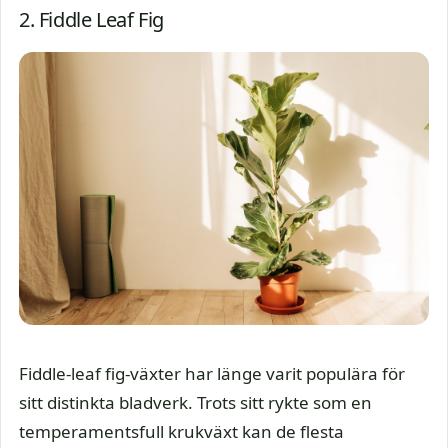
2. Fiddle Leaf Fig
Fiddle-leaf fig-växter har länge varit populära för
sitt distinkta bladverk. Trots sitt rykte som en
temperamentsfull krukväxt kan de flesta