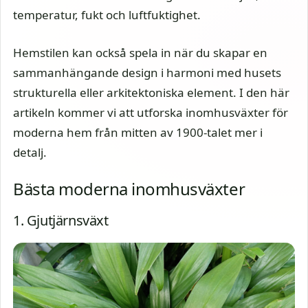
temperatur, fukt och luftfuktighet.
Hemstilen kan också spela in när du skapar en
sammanhängande design i harmoni med husets
strukturella eller arkitektoniska element. I den här
artikeln kommer vi att utforska inomhusväxter för
moderna hem från mitten av 1900-talet mer i
detalj.
Bästa moderna inomhusväxter
1. Gjutjärnsväxt