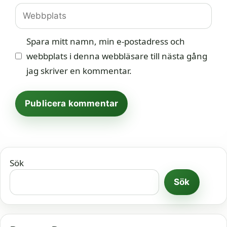
Webbplats
Spara mitt namn, min e-postadress och
webbplats i denna webbläsare till nästa gång
jag skriver en kommentar.
Sök
Sök