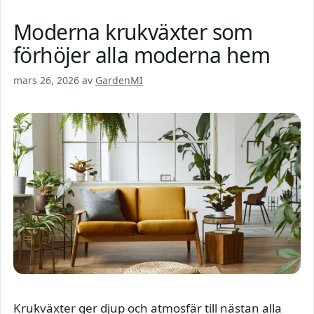
Moderna krukväxter som
förhöjer alla moderna hem
mars 26, 2026
av
GardenMI
Krukväxter ger djup och atmosfär till nästan alla