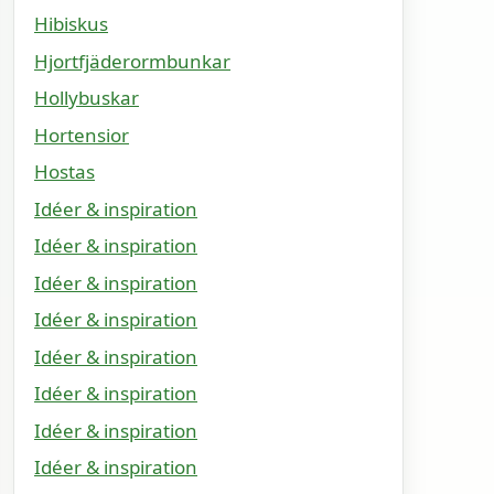
Hibiskus
Hjortfjäderormbunkar
Hollybuskar
Hortensior
Hostas
Idéer & inspiration
Idéer & inspiration
Idéer & inspiration
Idéer & inspiration
Idéer & inspiration
Idéer & inspiration
Idéer & inspiration
Idéer & inspiration