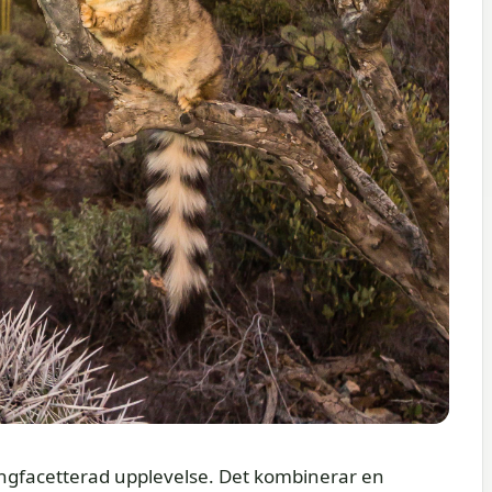
gfacetterad upplevelse. Det kombinerar en