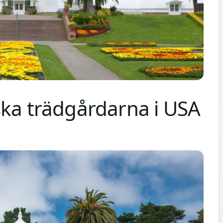
ska trädgårdarna i USA