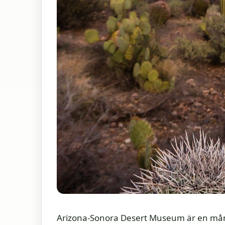
Arizona-Sonora Desert Museum är en mån