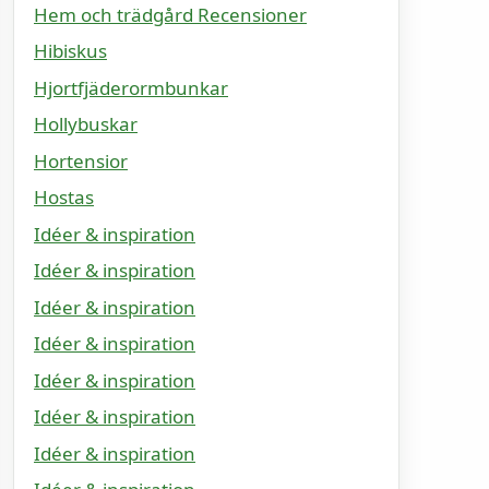
Hem och trädgård Recensioner
Hibiskus
Hjortfjäderormbunkar
Hollybuskar
Hortensior
Hostas
Idéer & inspiration
Idéer & inspiration
Idéer & inspiration
Idéer & inspiration
Idéer & inspiration
Idéer & inspiration
Idéer & inspiration