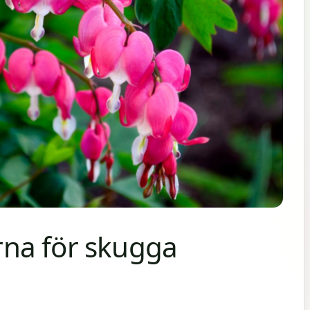
na för skugga