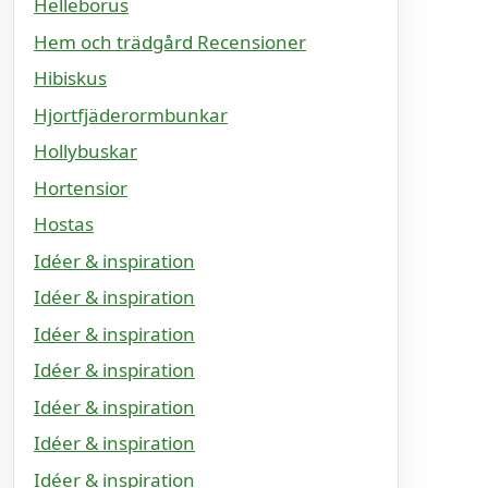
Helleborus
Hem och trädgård Recensioner
Hibiskus
Hjortfjäderormbunkar
Hollybuskar
Hortensior
Hostas
Idéer & inspiration
Idéer & inspiration
Idéer & inspiration
Idéer & inspiration
Idéer & inspiration
Idéer & inspiration
Idéer & inspiration