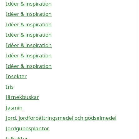
Idéer & inspiration
Idéer & inspiration
Idéer & inspiration
Idéer & inspiration
Idéer & inspiration
Idéer & inspiration
Idéer & inspiration
Insekter
Iris
Järnekbuskar
Jasmin
Jord, jordförbättringsmedel och gödselmedel
Jordgubbsplantor
Julkaktus