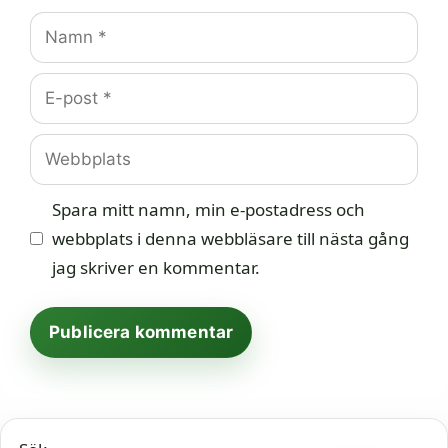
Namn
E-
post
Webbplats
Spara mitt namn, min e-postadress och
webbplats i denna webbläsare till nästa gång
jag skriver en kommentar.