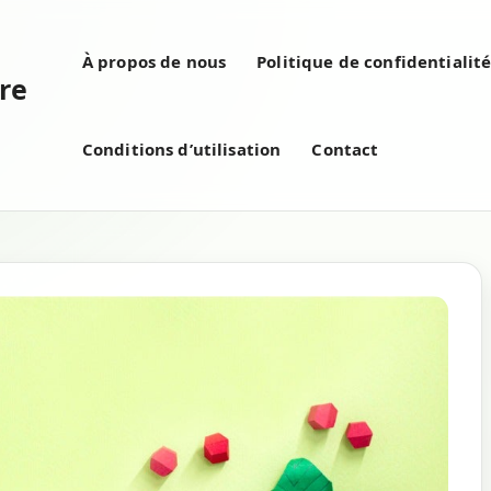
À propos de nous
Politique de confidentialit
re
Conditions d’utilisation
Contact