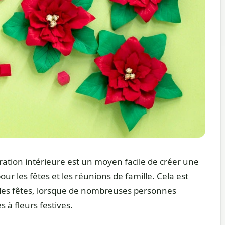
coration intérieure est un moyen facile de créer une
r les fêtes et les réunions de famille. Cela est
 des fêtes, lorsque de nombreuses personnes
 à fleurs festives.