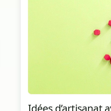
Idées d’artisanat 