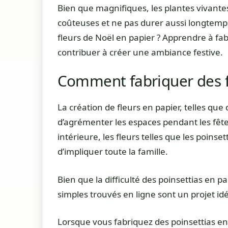
Bien que magnifiques, les plantes vivante
coûteuses et ne pas durer aussi longtemps
fleurs de Noël en papier ? Apprendre à fa
contribuer à créer une ambiance festive.
Comment fabriquer des f
La création de fleurs en papier, telles que
d’agrémenter les espaces pendant les fêtes
intérieure, les fleurs telles que les poins
d’impliquer toute la famille.
Bien que la difficulté des poinsettias en 
simples trouvés en ligne sont un projet idé
Lorsque vous fabriquez des poinsettias en p