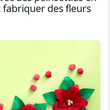
fabriquer des fleurs