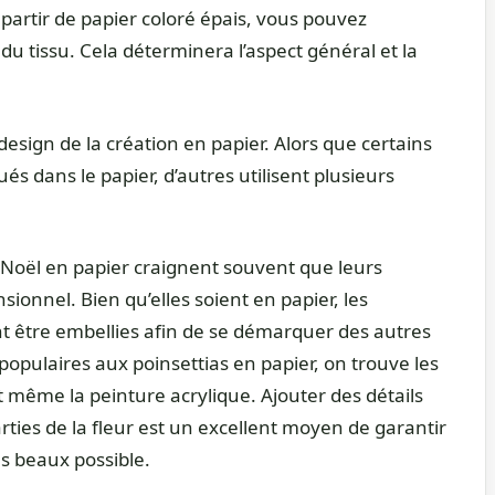
 partir de papier coloré épais, vous pouvez
du tissu. Cela déterminera l’aspect général et la
esign de la création en papier. Alors que certains
s dans le papier, d’autres utilisent plusieurs
e Noël en papier craignent souvent que leurs
ionnel. Bien qu’elles soient en papier, les
t être embellies afin de se démarquer des autres
s populaires aux poinsettias en papier, on trouve les
t même la peinture acrylique. Ajouter des détails
rties de la fleur est un excellent moyen de garantir
us beaux possible.