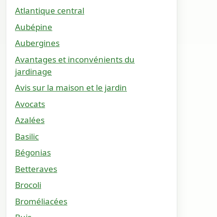
Atlantique central
Aubépine
Aubergines
Avantages et inconvénients du
jardinage
Avis sur la maison et le jardin
Avocats
Azalées
Basilic
Bégonias
Betteraves
Brocoli
Broméliacées