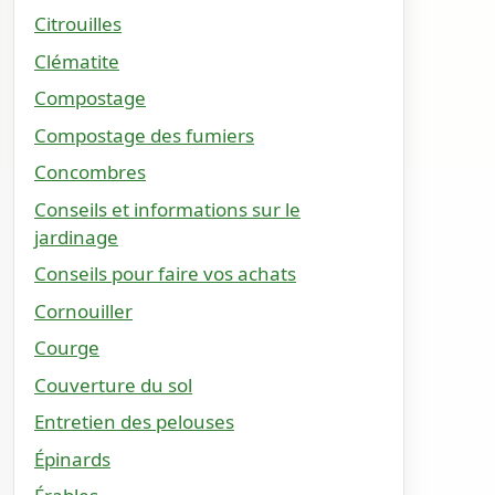
Citrouilles
Clématite
Compostage
Compostage des fumiers
Concombres
Conseils et informations sur le
jardinage
Conseils pour faire vos achats
Cornouiller
Courge
Couverture du sol
Entretien des pelouses
Épinards