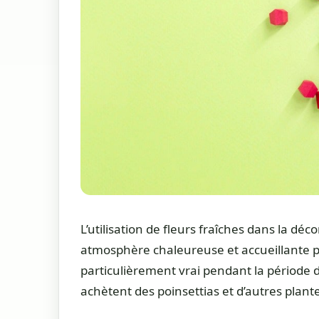
L’utilisation de fleurs fraîches dans la dé
atmosphère chaleureuse et accueillante pou
particulièrement vrai pendant la période
achètent des poinsettias et d’autres plantes