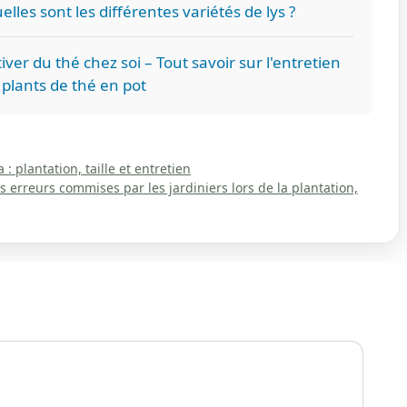
elles sont les différentes variétés de lys ?
iver du thé chez soi – Tout savoir sur l'entretien
 plants de thé en pot
 plantation, taille et entretien
es erreurs commises par les jardiniers lors de la plantation,