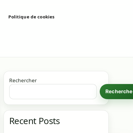
é
Politique de cookies
Rechercher
Recherche
Recent Posts