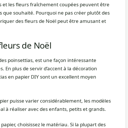
s et les fleurs fraîchement coupées peuvent être
 que souhaité. Pourquoi ne pas créer plutôt des
briquer des fleurs de Noël peut être amusant et
leurs de Noël
 des poinsettias, est une façon intéressante
. En plus de servir d’accent à la décoration
ettias en papier DIY sont un excellent moyen
papier puisse varier considérablement, les modèles
al à réaliser avec des enfants, petits et grands.
apier, choisissez le matériau. Si la plupart des