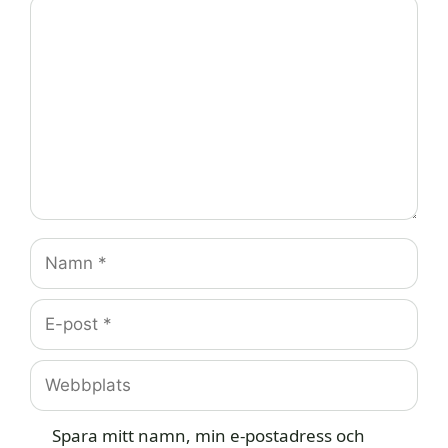
Kommentar
Namn
E-
post
Webbplats
Spara mitt namn, min e-postadress och