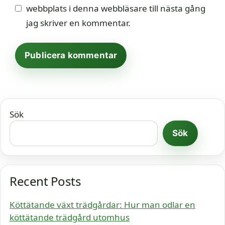
webbplats i denna webbläsare till nästa gång
jag skriver en kommentar.
Sök
Sök
Recent Posts
Köttätande växt trädgårdar: Hur man odlar en
köttätande trädgård utomhus