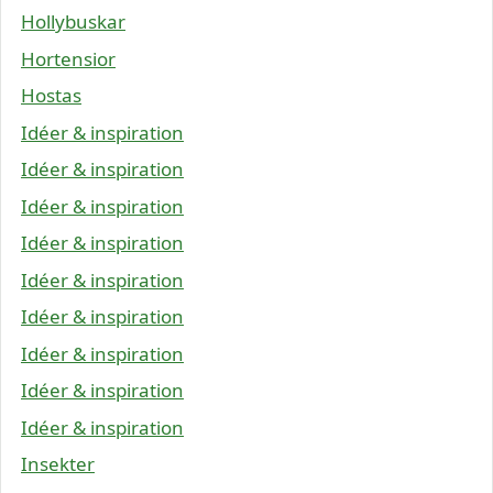
Hollybuskar
Hortensior
Hostas
Idéer & inspiration
Idéer & inspiration
Idéer & inspiration
Idéer & inspiration
Idéer & inspiration
Idéer & inspiration
Idéer & inspiration
Idéer & inspiration
Idéer & inspiration
Insekter