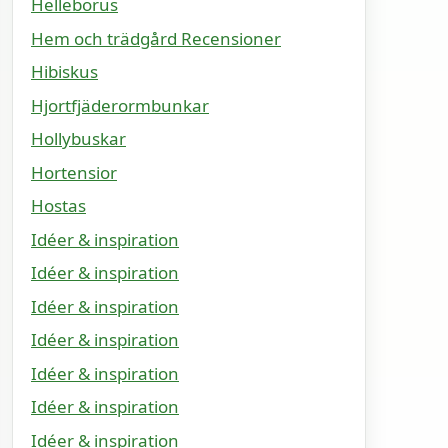
Helleborus
Hem och trädgård Recensioner
Hibiskus
Hjortfjäderormbunkar
Hollybuskar
Hortensior
Hostas
Idéer & inspiration
Idéer & inspiration
Idéer & inspiration
Idéer & inspiration
Idéer & inspiration
Idéer & inspiration
Idéer & inspiration