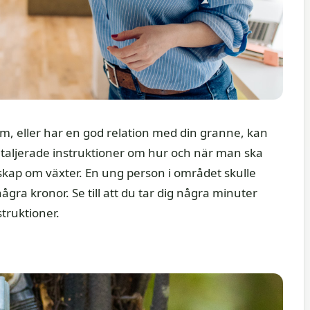
m, eller har en god relation med din granne, kan
etaljerade instruktioner om hur och när man ska
skap om växter. En ung person i området skulle
ra kronor. Se till att du tar dig några minuter
truktioner.