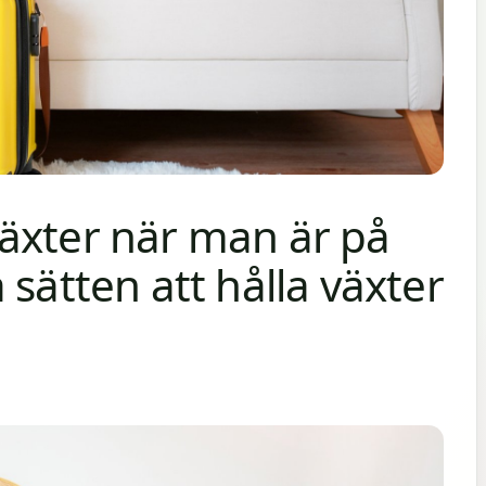
äxter när man är på
 sätten att hålla växter